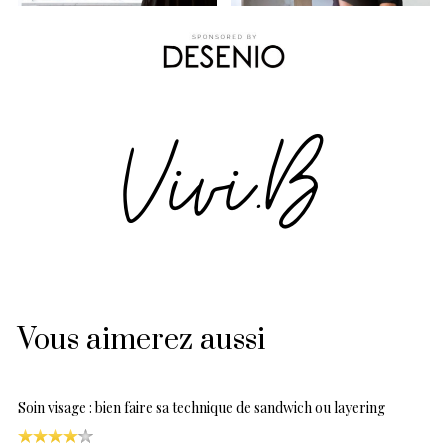
Vous aimerez aussi
Soin visage : bien faire sa technique de sandwich ou layering