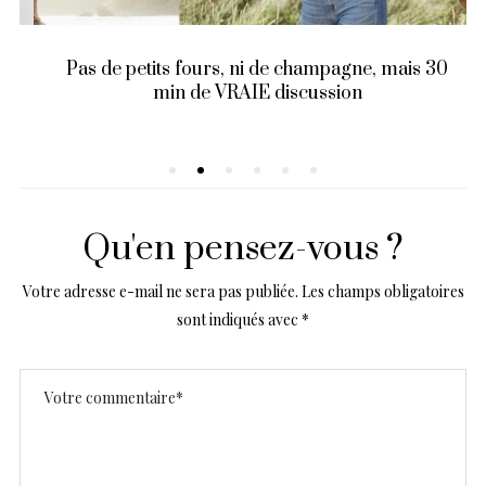
Pas de petits fours, ni de champagne, mais 30
min de VRAIE discussion
Qu'en pensez-vous ?
Votre adresse e-mail ne sera pas publiée.
Les champs obligatoires
sont indiqués avec
*