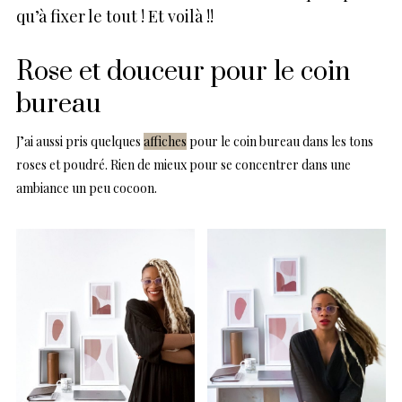
qu’à fixer le tout ! Et voilà !!
Rose et douceur pour le coin
bureau
J’ai aussi pris quelques
affiches
pour le coin bureau dans les tons
roses et poudré. Rien de mieux pour se concentrer dans une
ambiance un peu cocoon.