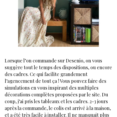
Lorsque l’on commande sur Desenio, on vous
suggère tout le temps des dispositions, ou encore
des cadres. Ce qui facilite grandement
l’agencement de tout ça ! Vous pouvez faire des
simulations en vous inspirant des multiples
décorations complètes proposées par le site. Du
coup, j’ai pris les tableaux et les cadres. 2-3 jours
après la commande, le colis est arrivé à la maison,
et a été très facile à installer. Il ne manquait plus