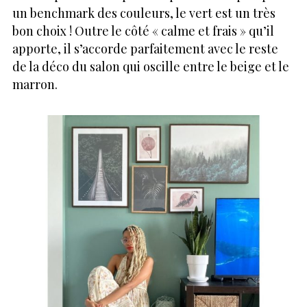
un benchmark des couleurs, le vert est un très
bon choix ! Outre le côté « calme et frais » qu’il
apporte, il s’accorde parfaitement avec le reste
de la déco du salon qui oscille entre le beige et le
marron.