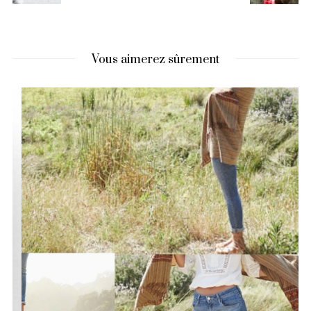
Vous aimerez sûrement