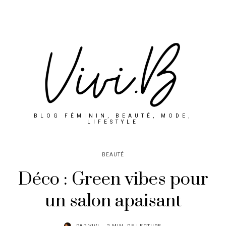
BLOG FÉMININ, BEAUTÉ, MODE,
LIFESTYLE
BEAUTÉ
Déco : Green vibes pour
un salon apaisant