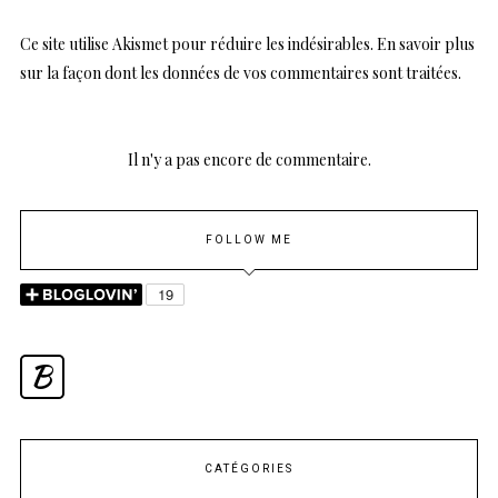
Ce site utilise Akismet pour réduire les indésirables.
En savoir plus
sur la façon dont les données de vos commentaires sont traitées
.
Il n'y a pas encore de commentaire.
FOLLOW ME
B
CATÉGORIES