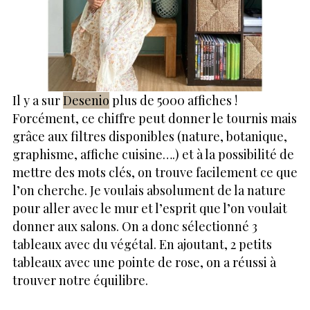
Il y a sur
Desenio
plus de 5000 affiches !
Forcément, ce chiffre peut donner le tournis mais
grâce aux filtres disponibles (nature, botanique,
graphisme, affiche cuisine….) et à la possibilité de
mettre des mots clés, on trouve facilement ce que
l’on cherche. Je voulais absolument de la nature
pour aller avec le mur et l’esprit que l’on voulait
donner aux salons. On a donc sélectionné 3
tableaux avec du végétal. En ajoutant, 2 petits
tableaux avec une pointe de rose, on a réussi à
trouver notre équilibre.