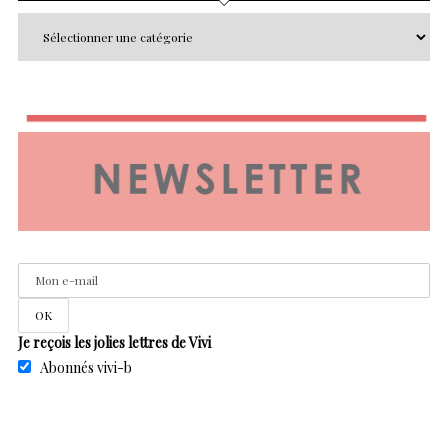
Je reçois les jolies lettres de Vivi
Abonnés vivi-b