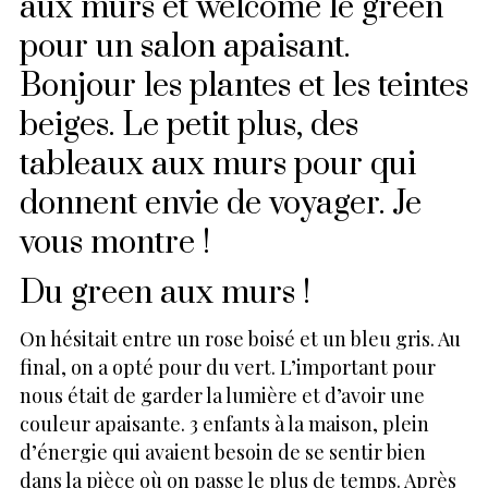
aux murs et welcome le green
pour un salon apaisant.
Bonjour les plantes et les teintes
beiges. Le petit plus, des
tableaux aux murs pour qui
donnent envie de voyager. Je
vous montre !
Du green aux murs !
On hésitait entre un rose boisé et un bleu gris. Au
final, on a opté pour du vert. L’important pour
nous était de garder la lumière et d’avoir une
couleur apaisante. 3 enfants à la maison, plein
d’énergie qui avaient besoin de se sentir bien
dans la pièce où on passe le plus de temps. Après