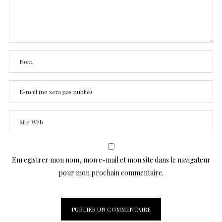
Enregistrer mon nom, mon e-mail et mon site dans le navigateur
pour mon prochain commentaire.