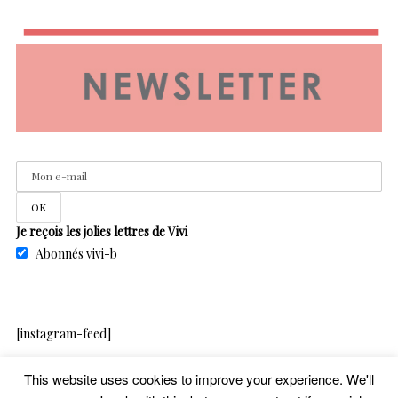
Je reçois les jolies lettres de Vivi
Abonnés vivi-b
[instagram-feed]
This website uses cookies to improve your experience. We'll