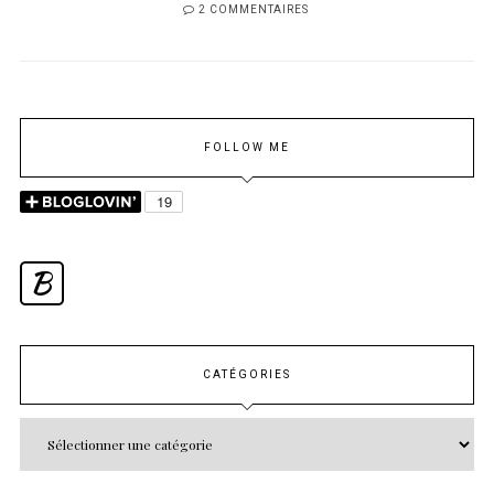
2 COMMENTAIRES
FOLLOW ME
B
CATÉGORIES