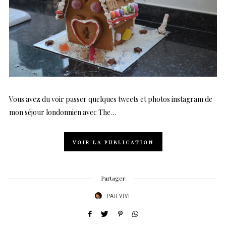
Vous avez du voir passer quelques tweets et photos instagram de
mon séjour londonnien avec The…
VOIR LA PUBLICATION
Partager
PAR
VIVI