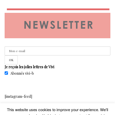
Je reçois les jolies lettres de Vivi
Abonnés vivi-b
[instagram-feed]
This website uses cookies to improve your experience. We'll