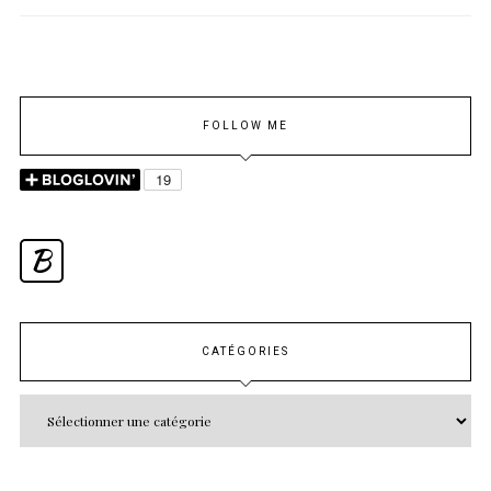
FOLLOW ME
B
CATÉGORIES