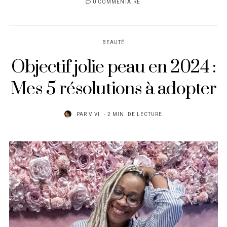
0 COMMENTAIRE
BEAUTÉ
Objectif jolie peau en 2024 :
Mes 5 résolutions à adopter
PAR
VIVI
2 MIN. DE LECTURE