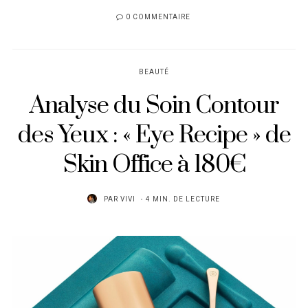
0 COMMENTAIRE
BEAUTÉ
Analyse du Soin Contour
des Yeux : « Eye Recipe » de
Skin Office à 180€
PAR
VIVI
4 MIN. DE LECTURE