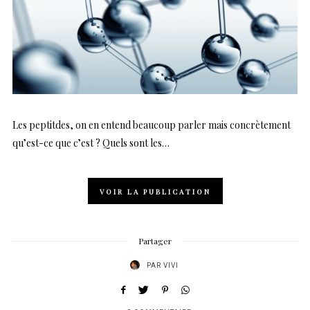
Les peptitdes, on en entend beaucoup parler mais concrètement
qu’est-ce que c’est ? Quels sont les…
VOIR LA PUBLICATION
Partager
PAR
VIVI