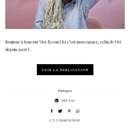
Bonjour à tous sur Vivi-B.com ! Ici c’est mon espace, celui de Vivi
depuis 2006 !…
VOIR LA PUBLICATION
Partager
PAR
VIVI
0 COMMENTAIRE