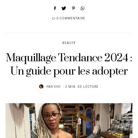
0 COMMENTAIRE
BEAUTÉ
Maquillage Tendance 2024 :
Un guide pour les adopter
PAR
VIVI
2 MIN. DE LECTURE