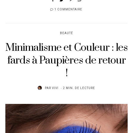
1 COMMENTAIRE
BEAUTÉ
Minimalisme et Couleur : les
fards à Paupières de retour
!
PAR
VIVI
2 MIN. DE LECTURE