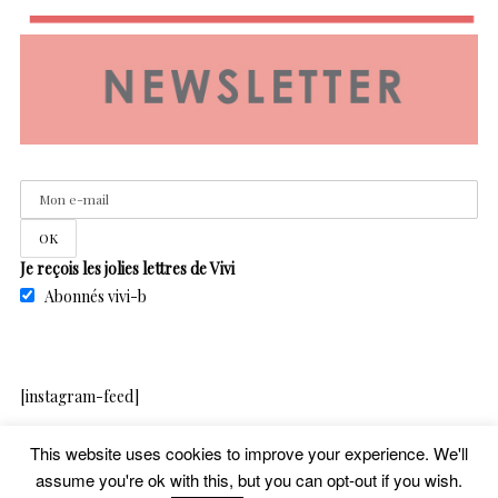
Je reçois les jolies lettres de Vivi
Abonnés vivi-b
[instagram-feed]
This website uses cookies to improve your experience. We'll
assume you're ok with this, but you can opt-out if you wish.
copyright – vivib – 2020