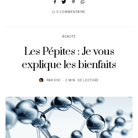
0 COMMENTAIRE
BEAUTÉ
Les Pépites : Je vous
explique les bienfaits
PAR
VIVI
2 MIN. DE LECTURE