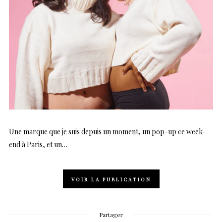
Une marque que je suis depuis un moment, un pop-up ce week-
end à Paris, et un…
VOIR LA PUBLICATION
Partager