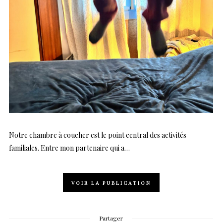
Notre chambre à coucher est le point central des activités
familiales. Entre mon partenaire qui a…
VOIR LA PUBLICATION
Partager