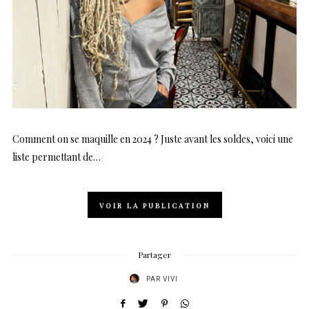
Comment on se maquille en 2024 ? Juste avant les soldes, voici une
liste permettant de…
VOIR LA PUBLICATION
Partager
PAR
VIVI