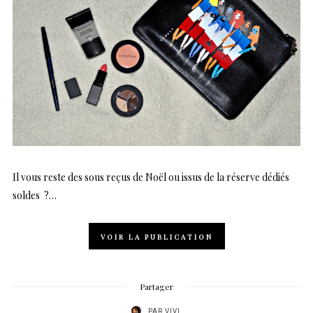
Il vous reste des sous reçus de Noël ou issus de la réserve dédiés
soldes ?…
VOIR LA PUBLICATION
Partager
PAR
VIVI