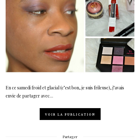
En ce samedi froid et glacial (c’est bon, je suis frileuse), j’avais
envie de partager avec…
VOIR LA PUBLICATION
Partager