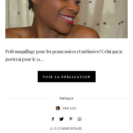
Petit maquillage pour les peaux noires et métissées ! Celui que je
porterai pour le 31…
VOIR LA PUBLICATION
Partager
PAR
VIVI
0 COMMENTAIRE