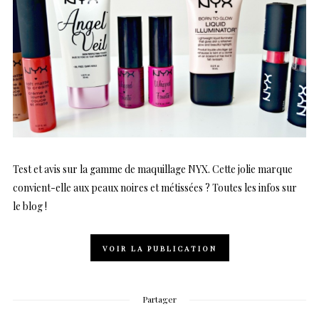
Test et avis sur la gamme de maquillage NYX. Cette jolie marque
convient-elle aux peaux noires et métissées ? Toutes les infos sur
le blog !
VOIR LA PUBLICATION
Partager