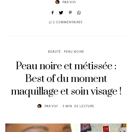
PAR
VIVI
2 COMMENTAIRES
BEAUTÉ
PEAU NOIRE
Peau noire et métissée :
Best of du moment
maquillage et soin visage !
PAR
VIVI
3 MIN. DE LECTURE