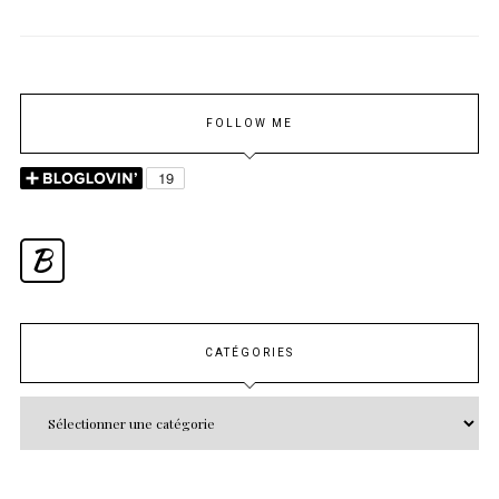
FOLLOW ME
B
CATÉGORIES