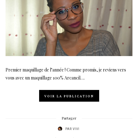
Premier maquillage de l’année ! Comme promis, je reviens vers
vous avec un maquillage 100% Arcancil….
VOIR LA PUBLICATION
Partager
PAR
VIVI