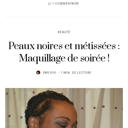
1 COMMENTAIRE
BEAUTÉ
Peaux noires et métissées :
Maquillage de soirée !
PAR
VIVI
1 MIN. DE LECTURE