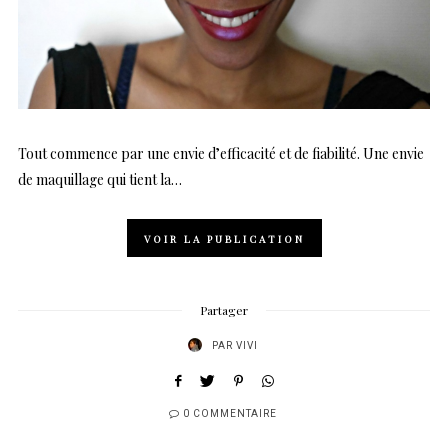
Tout commence par une envie d’efficacité et de fiabilité. Une envie
de maquillage qui tient la…
VOIR LA PUBLICATION
Partager
PAR
VIVI
0 COMMENTAIRE