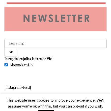
Je reçois les jolies lettres de Vivi
Abonnés vivi-b
[instagram-feed]
This website uses cookies to improve your experience. We'll
assume you're ok with this, but you can opt-out if you wish.
copyright – vivib – 2020