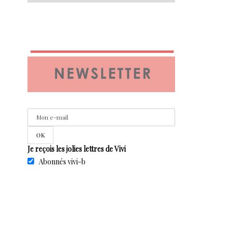
Je reçois les jolies lettres de Vivi
Abonnés vivi-b