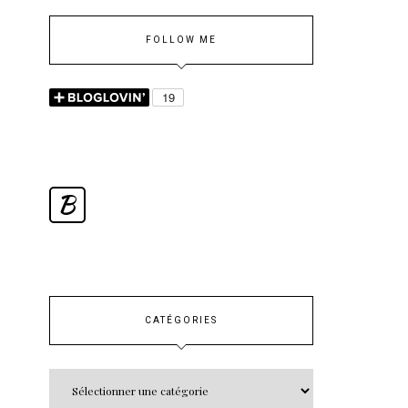
FOLLOW ME
B
CATÉGORIES