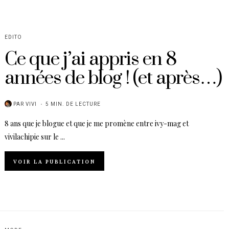
EDITO
Ce que j’ai appris en 8
années de blog ! (et après…)
PAR
VIVI
5 MIN. DE LECTURE
8 ans que je blogue et que je me promène entre ivy-mag et
vivilachipie sur le ...
VOIR LA PUBLICATION