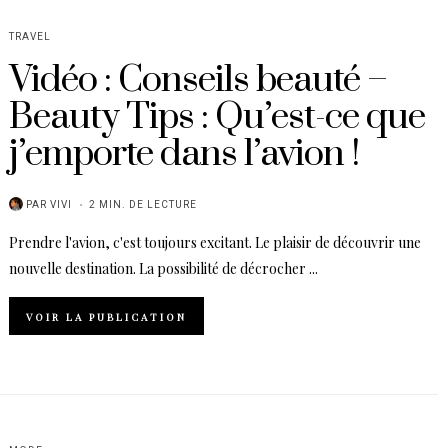
TRAVEL
Vidéo : Conseils beauté –
Beauty Tips : Qu’est-ce que
j’emporte dans l’avion !
PAR
VIVI
2 MIN. DE LECTURE
Prendre l'avion, c'est toujours excitant. Le plaisir de découvrir une
nouvelle destination. La possibilité de décrocher ...
VOIR LA PUBLICATION