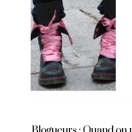
Blogueurs : Quand on 