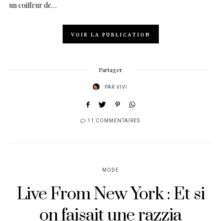
un coiffeur de…
VOIR LA PUBLICATION
Partager
PAR
VIVI
11 COMMENTAIRES
MODE
Live From New York : Et si
on faisait une razzia