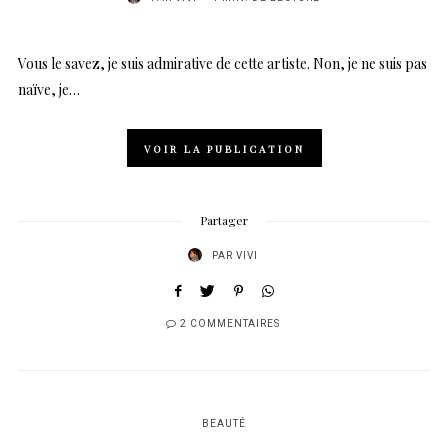
Vous le savez, je suis admirative de cette artiste. Non, je ne suis pas
naïve, je…
VOIR LA PUBLICATION
Partager
PAR
VIVI
2 COMMENTAIRES
BEAUTÉ