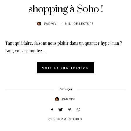
shopping à Soho !
PAR
VIVI
1 MIN. DE LECTURE
Tant qu’à faire, faisons nous plaisir dans un quartier hype ! nan ?
Bon, vous remontez…
VOIR LA PUBLICATION
Partager
PAR
VIVI
6 COMMENTAIRES