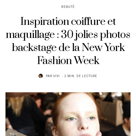
BEAUTÉ
Inspiration coiffure et
maquillage : 30 jolies photos
backstage de la New York
Fashion Week
PAR
VIVI
2 MIN. DE LECTURE