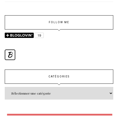
FOLLOW ME
B
CATÉGORIES