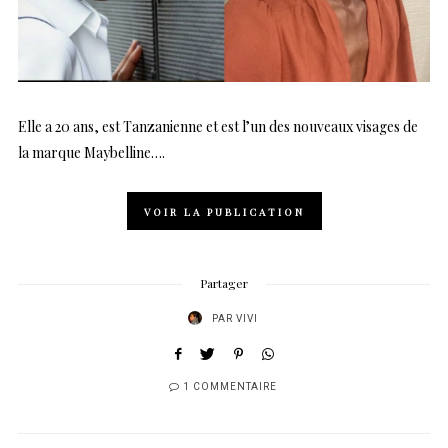
Elle a 20 ans, est Tanzanienne et est l’un des nouveaux visages de
la marque Maybelline….
VOIR LA PUBLICATION
Partager
PAR
VIVI
1 COMMENTAIRE