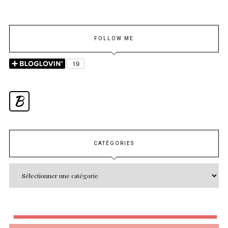
FOLLOW ME
B
CATÉGORIES