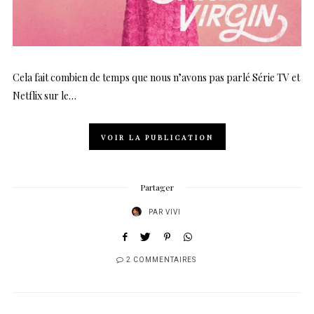
Cela fait combien de temps que nous n’avons pas parlé Série TV et
Netflix sur le…
VOIR LA PUBLICATION
Partager
PAR
VIVI
2 COMMENTAIRES