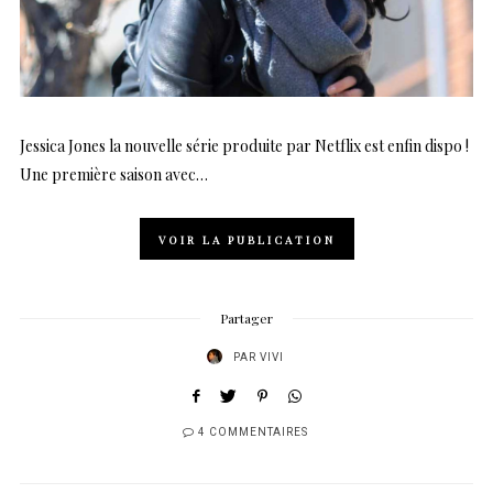
Jessica Jones la nouvelle série produite par Netflix est enfin dispo !
Une première saison avec…
VOIR LA PUBLICATION
Partager
PAR
VIVI
4 COMMENTAIRES