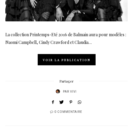
La collection Printemps-Eté 2016 de Balmain aura pour modèles :
Naomi Campbell, Cindy Crawford et Claudia…
VOIR LA PUBLICATION
Partager
PAR
VIVI
0 COMMENTAIRE