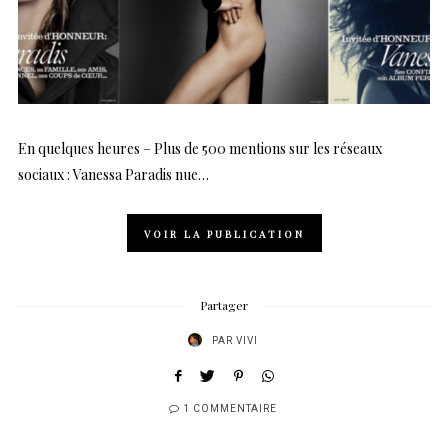
En quelques heures – Plus de 500 mentions sur les réseaux
sociaux : Vanessa Paradis nue…
VOIR LA PUBLICATION
Partager
PAR
VIVI
1 COMMENTAIRE