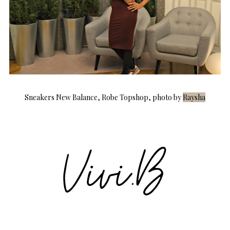
Sneakers New Balance, Robe Topshop, photo by
Raysha