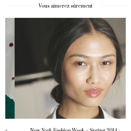
Vous aimerez sûrement
New York Fashion Week – Spring 2014 :