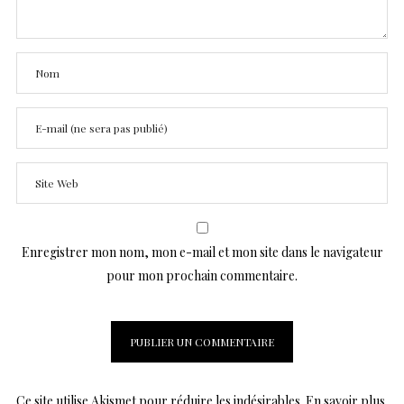
Enregistrer mon nom, mon e-mail et mon site dans le navigateur
pour mon prochain commentaire.
Ce site utilise Akismet pour réduire les indésirables.
En savoir plus