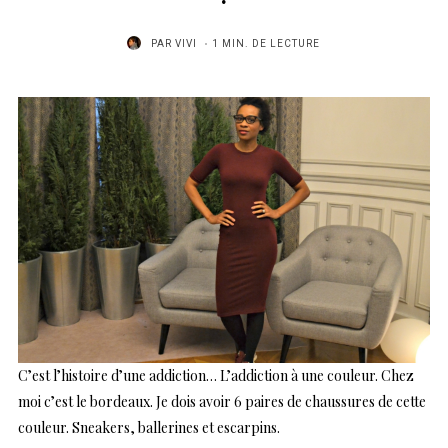
PAR
VIVI
1 MIN. DE LECTURE
C’est l’histoire d’une addiction… L’addiction à une couleur. Chez
moi c’est le bordeaux. Je dois avoir 6 paires de chaussures de cette
couleur. Sneakers, ballerines et escarpins.