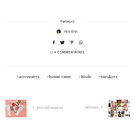
Partager
PAR
VIVI
4 COMMENTAIRES
accessoires
bonne cause
Mode
sneakers
suivant
précédemment