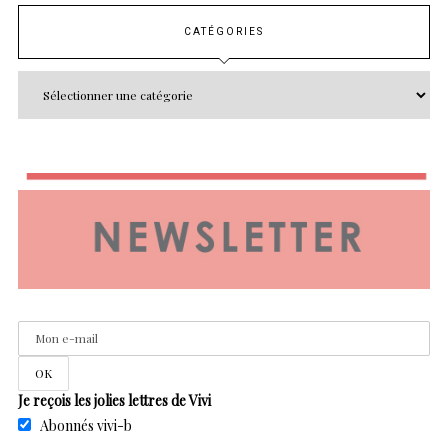
CATÉGORIES
Je reçois les jolies lettres de Vivi
Abonnés vivi-b