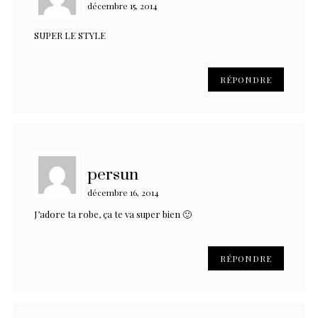
décembre 15, 2014
SUPER LE STYLE
RÉPONDRE
persun
décembre 16, 2014
J’adore ta robe, ça te va super bien 🙂
RÉPONDRE