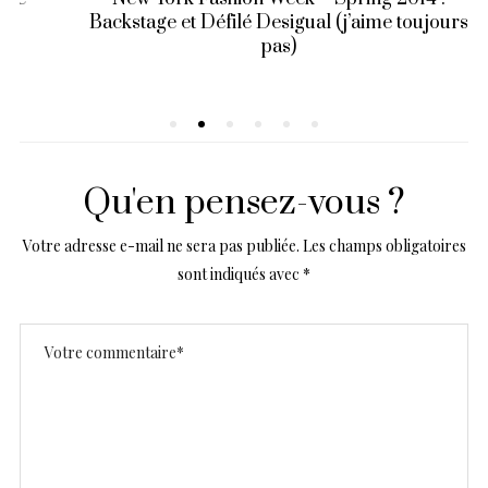
Backstage et Défilé Desigual (j’aime toujours
pas)
Qu'en pensez-vous ?
Votre adresse e-mail ne sera pas publiée.
Les champs obligatoires
sont indiqués avec
*