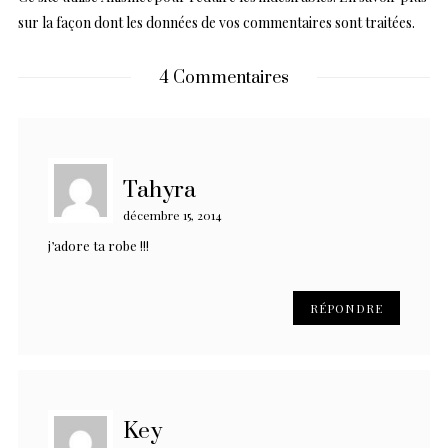
sur la façon dont les données de vos commentaires sont traitées
.
4 Commentaires
Tahyra
décembre 15, 2014
j’adore ta robe !!!
RÉPONDRE
Key