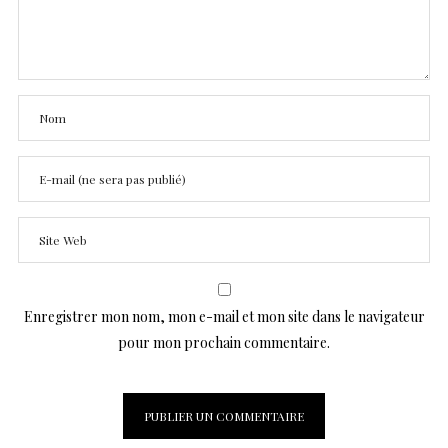
Enregistrer mon nom, mon e-mail et mon site dans le navigateur
pour mon prochain commentaire.