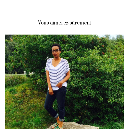
Vous aimerez sûrement