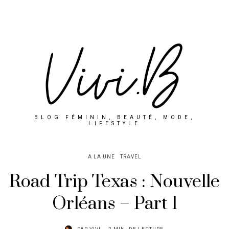
BLOG FÉMININ, BEAUTÉ, MODE,
LIFESTYLE
A LA UNE
TRAVEL
Road Trip Texas : Nouvelle
Orléans – Part 1