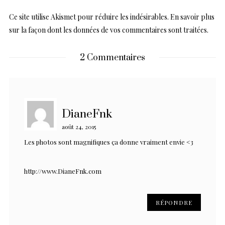
Ce site utilise Akismet pour réduire les indésirables.
En savoir plus
sur la façon dont les données de vos commentaires sont traitées
.
2 Commentaires
DianeFnk
août 24, 2015
Les photos sont magnifiques ça donne vraiment envie <3
http://www.DianeFnk.com
RÉPONDRE