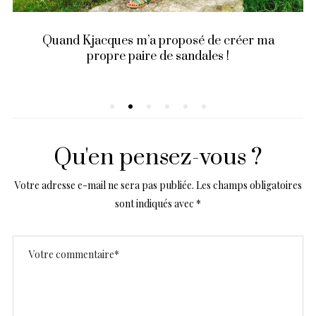
Quand Kjacques m’a proposé de créer ma
propre paire de sandales !
Qu'en pensez-vous ?
Votre adresse e-mail ne sera pas publiée.
Les champs obligatoires
sont indiqués avec
*