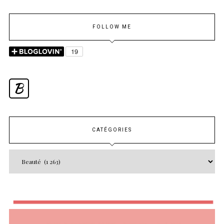
FOLLOW ME
B
CATÉGORIES