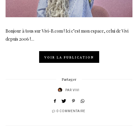
Bonjour à tous sur Vivi-B.com ! Ici c’est mon espace, celui de Vivi
depuis 2006 !…
VOIR LA PUBLICATION
Partager
PAR
VIVI
0 COMMENTAIRE