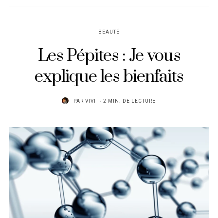
BEAUTÉ
Les Pépites : Je vous
explique les bienfaits
PAR
VIVI
2 MIN. DE LECTURE