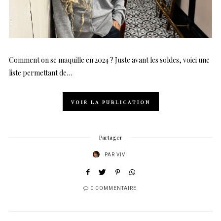
Comment on se maquille en 2024 ? Juste avant les soldes, voici une
liste permettant de…
VOIR LA PUBLICATION
Partager
PAR
VIVI
0 COMMENTAIRE