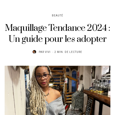
BEAUTÉ
Maquillage Tendance 2024 :
Un guide pour les adopter
PAR
VIVI
2 MIN. DE LECTURE