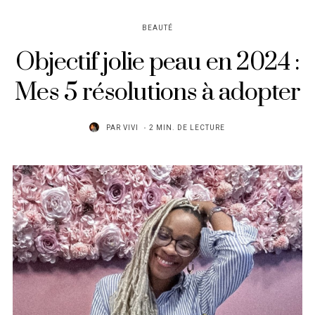
BEAUTÉ
Objectif jolie peau en 2024 :
Mes 5 résolutions à adopter
PAR
VIVI
2 MIN. DE LECTURE