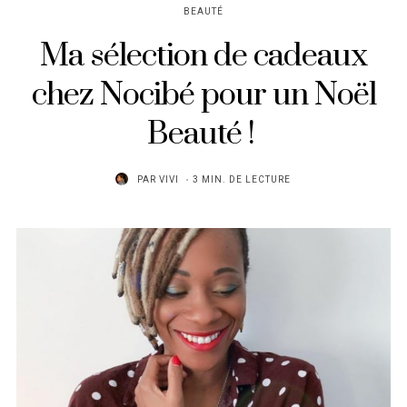
BEAUTÉ
Ma sélection de cadeaux
chez Nocibé pour un Noël
Beauté !
PAR
VIVI
3 MIN. DE LECTURE