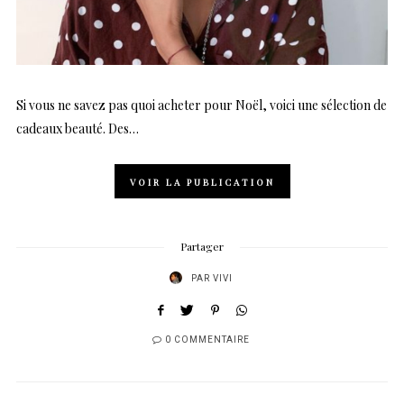
Si vous ne savez pas quoi acheter pour Noël, voici une sélection de
cadeaux beauté. Des…
VOIR LA PUBLICATION
Partager
PAR
VIVI
0 COMMENTAIRE