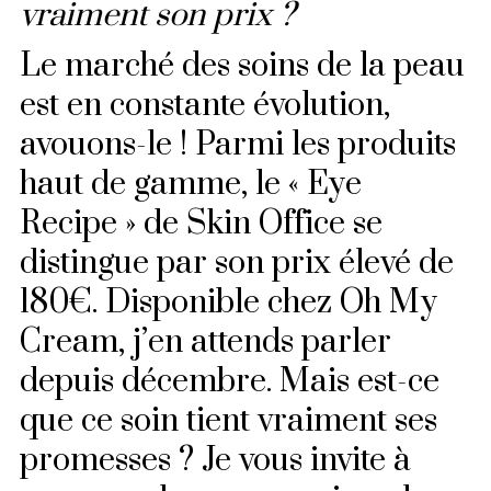
vraiment son prix ?
Le marché des soins de la peau
est en constante évolution,
avouons-le ! Parmi les produits
haut de gamme, le « Eye
Recipe » de Skin Office se
distingue par son prix élevé de
180€. Disponible chez Oh My
Cream, j’en attends parler
depuis décembre. Mais est-ce
que ce soin tient vraiment ses
promesses ? Je vous invite à