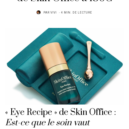
PAR
VIVI
4 MIN. DE LECTURE
« Eye Recipe » de Skin Office :
Est-ce que le soin vaut