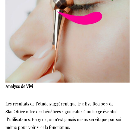
Analyse de Vivi
Les résultats de l’étude suggèrent que le « Eye Recipe » de
SkinOffice offre des bénéfices significatifs à un large éventail
d’utilisateurs. En gros, on n’est jamais mieux servit que par soi
même pour voir si cela fonctionne.