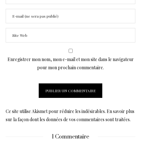
Enregistrer mon nom, mon e-mail et mon site dans le navigateur
pour mon prochain commentaire.
Ce site utilise Akismet pour réduire les indésirables.
En savoir plus
sur la façon dont les données de vos commentaires sont traitées
.
1 Commentaire