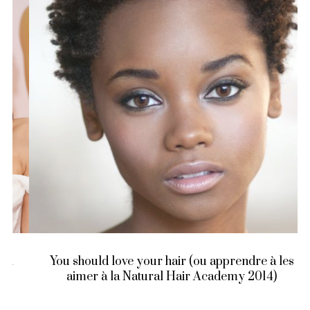
You should love your hair (ou apprendre à les
aimer à la Natural Hair Academy 2014)