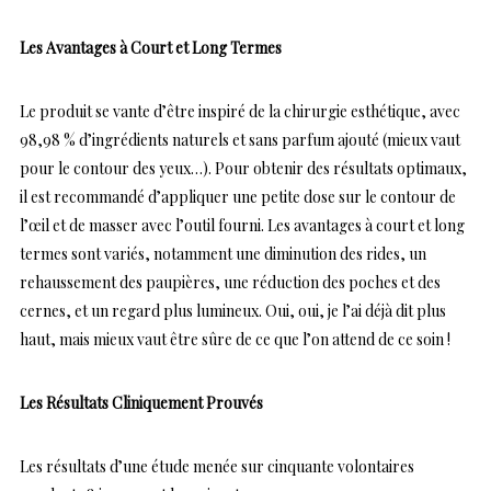
Les Avantages à Court et Long Termes
Le produit se vante d’être inspiré de la chirurgie esthétique, avec
98,98 % d’ingrédients naturels et sans parfum ajouté (mieux vaut
pour le contour des yeux…). Pour obtenir des résultats optimaux,
il est recommandé d’appliquer une petite dose sur le contour de
l’œil et de masser avec l’outil fourni. Les avantages à court et long
termes sont variés, notamment une diminution des rides, un
rehaussement des paupières, une réduction des poches et des
cernes, et un regard plus lumineux. Oui, oui, je l’ai déjà dit plus
haut, mais mieux vaut être sûre de ce que l’on attend de ce soin !
Les Résultats Cliniquement Prouvés
Les résultats d’une étude menée sur cinquante volontaires