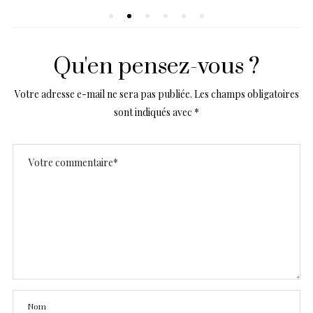
Qu'en pensez-vous ?
Votre adresse e-mail ne sera pas publiée.
Les champs obligatoires
sont indiqués avec
*