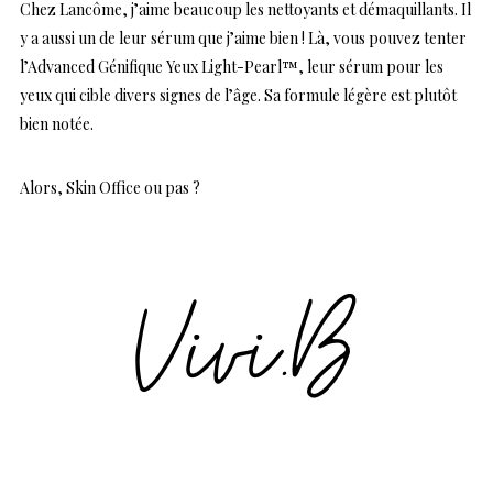
Chez Lancôme, j’aime beaucoup les nettoyants et démaquillants. Il
y a aussi un de leur sérum que j’aime bien ! Là, vous pouvez tenter
l’Advanced Génifique Yeux Light-Pearl™, leur sérum pour les
yeux qui cible divers signes de l’âge. Sa formule légère est plutôt
bien notée.
Alors, Skin Office ou pas ?