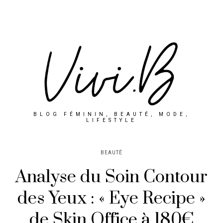
BLOG FÉMININ, BEAUTÉ, MODE,
LIFESTYLE
BEAUTÉ
Analyse du Soin Contour
des Yeux : « Eye Recipe »
de Skin Office à 180€