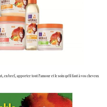
, en bref, apporter tout l’amour et le soin qu’il faut à vos cheveux