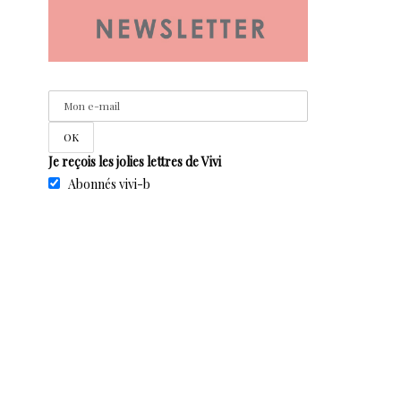
Je reçois les jolies lettres de Vivi
Abonnés vivi-b