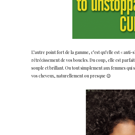
L’autre point fort de la gamme, c’est qu’elle est « anti-s
rétrécissement de vos boucles. Du coup, elle est parfait
souple et brillant. Ou tout simplement aux femmes qui 
vos cheveux, naturellement ou presque 😉