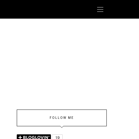
FOLLOW ME