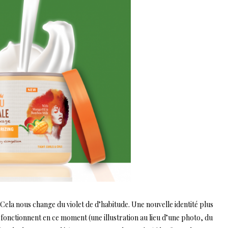
 Cela nous change du violet de d’habitude. Une nouvelle identité plus
i fonctionnent en ce moment (une illustration au lieu d’une photo, du