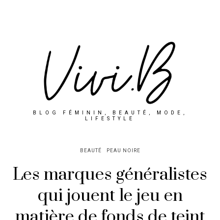
BLOG FÉMININ, BEAUTÉ, MODE,
LIFESTYLE
BEAUTÉ
PEAU NOIRE
Les marques généralistes
qui jouent le jeu en
matière de fonds de teint