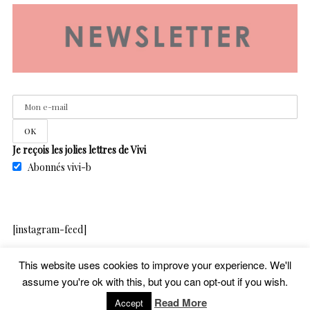
Je reçois les jolies lettres de Vivi
Abonnés vivi-b
[instagram-feed]
This website uses cookies to improve your experience. We'll
assume you're ok with this, but you can opt-out if you wish.
copyright – vivib – 2020
Read More
Accept