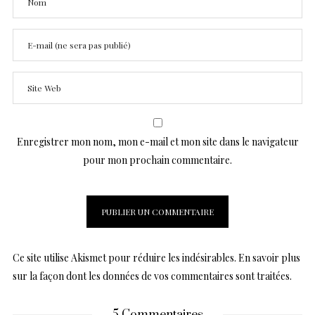
Enregistrer mon nom, mon e-mail et mon site dans le navigateur
pour mon prochain commentaire.
Ce site utilise Akismet pour réduire les indésirables.
En savoir plus
sur la façon dont les données de vos commentaires sont traitées
.