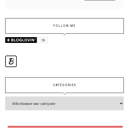
FOLLOW ME
B
CATÉGORIES