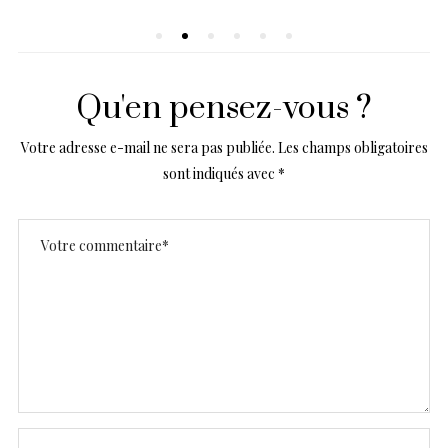
Qu'en pensez-vous ?
Votre adresse e-mail ne sera pas publiée.
Les champs obligatoires
sont indiqués avec
*