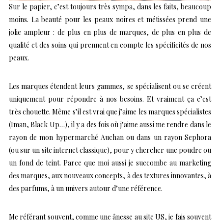
Sur le papier, c’est toujours très sympa, dans les faits, beaucoup
moins. La beauté pour les peaux noires et métissées prend une
jolie ampleur : de plus en plus de marques, de plus en plus de
qualité et des soins qui prennent en compte les spécificités de nos
peaux.
Les marques étendent leurs gammes, se spécialisent ou se créent
uniquement pour répondre à nos besoins. Et vraiment ça c’est
très chouette. Même s’il est vrai que j’aime les marques spécialistes
(Iman, Black Up…), il y a des fois où j’aime aussi me rendre dans le
rayon de mon hypermarché Auchan ou dans un rayon Sephora
(ou sur un site internet classique), pour y chercher une poudre ou
un fond de teint. Parce que moi aussi je succombe au marketing
des marques, aux nouveaux concepts, à des textures innovantes, à
des parfums, à un univers autour d’une référence.
Me référant souvent, comme une ânesse au site US, je fais souvent