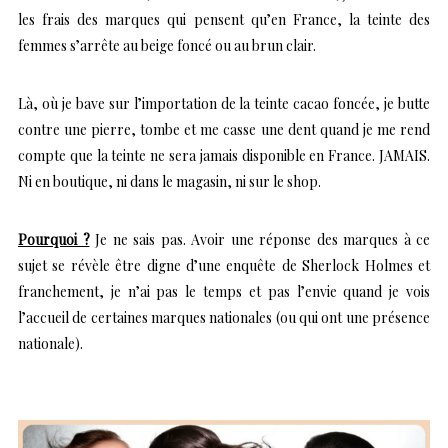
les frais des marques qui pensent qu’en France, la teinte des
femmes s’arrête au beige foncé ou au brun clair.
Là, où je bave sur l’importation de la teinte cacao foncée, je butte
contre une pierre, tombe et me casse une dent quand je me rend
compte que la teinte ne sera jamais disponible en France. JAMAIS.
Ni en boutique, ni dans le magasin, ni sur le shop.
Pourquoi ?
Je ne sais pas. Avoir une réponse des marques à ce
sujet se révèle être digne d’une enquête de Sherlock Holmes et
franchement, je n’ai pas le temps et pas l’envie quand je vois
l’accueil de certaines marques nationales (ou qui ont une présence
nationale).