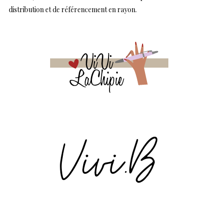
distribution et de référencement en rayon.