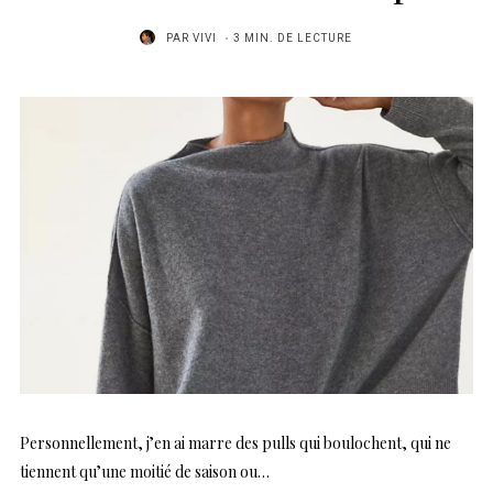
PAR
VIVI
3 MIN. DE LECTURE
Personnellement, j’en ai marre des pulls qui boulochent, qui ne
tiennent qu’une moitié de saison ou…