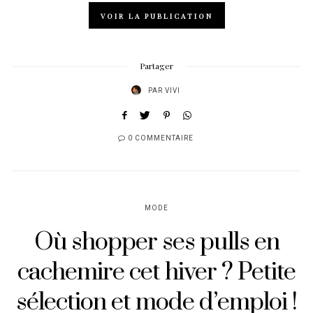
VOIR LA PUBLICATION
Partager
PAR
VIVI
0 COMMENTAIRE
MODE
Où shopper ses pulls en
cachemire cet hiver ? Petite
sélection et mode d’emploi !