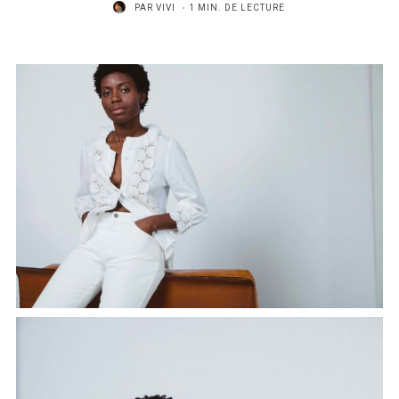
PAR
VIVI
1 MIN. DE LECTURE