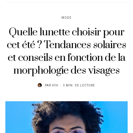
MODE
Quelle lunette choisir pour
cet été ? Tendances solaires
et conseils en fonction de la
morphologie des visages
PAR
VIVI
3 MIN. DE LECTURE