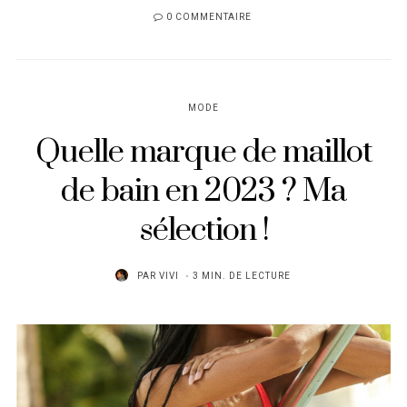
0 COMMENTAIRE
MODE
Quelle marque de maillot
de bain en 2023 ? Ma
sélection !
PAR
VIVI
3 MIN. DE LECTURE