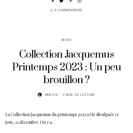
0 COMMENTAIRE
MODE
Collection Jacquemus
Printemps 2023 : Un peu
brouillon ?
PAR
VIVI
2 MIN. DE LECTURE
La Collection Jacquemus du printemps 2023 a été divulguée ce
jour, 12 décembre. On y a…