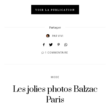
VOIR LA PUBLICATION
Partager
PAR
VIVI
1 COMMENTAIRE
MODE
Les jolies photos Balzac
Paris