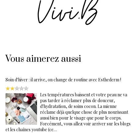
Vous aimerez aussi
Soin d'hiver : il arrive, on change de routine avec Esthederm !
Les températures baissent et votre peau ne va
pas tarder à réclamer plus de douceur,
d'hydratation, de soins cocon. La mienne
réclame déjà quelque chose de plus nourissant
aussi bien pour le visage que pour le corps.
Forcément, vous allez voir arriver sur les blogs
et les chaînes youtube (ce…