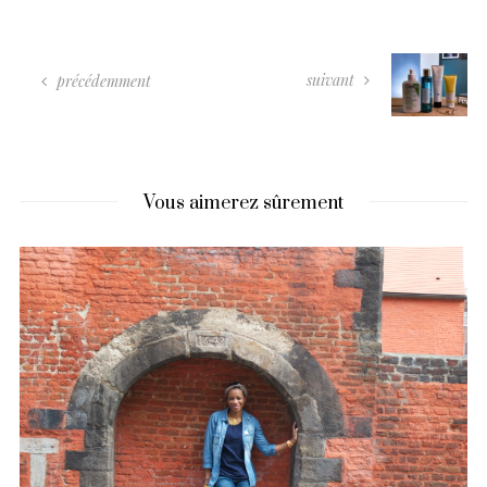
suivant
précédemment
Vous aimerez sûrement