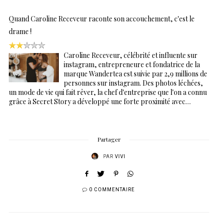
Quand Caroline Receveur raconte son accouchement, c'est le
drame !
Caroline Receveur, célébrité et influente sur
instagram, entrepreneure et fondatrice de la
marque Wandertea est suivie par 2,9 millions de
personnes sur instagram. Des photos léchées,
un mode de vie qui fait rêver, la chef d'entreprise que l'on a connu
grâce à Secret Story a développé une forte proximité avec…
Partager
PAR
VIVI
0 COMMENTAIRE