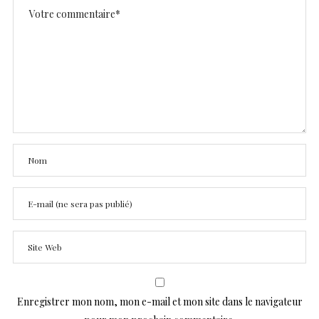
Enregistrer mon nom, mon e-mail et mon site dans le navigateur