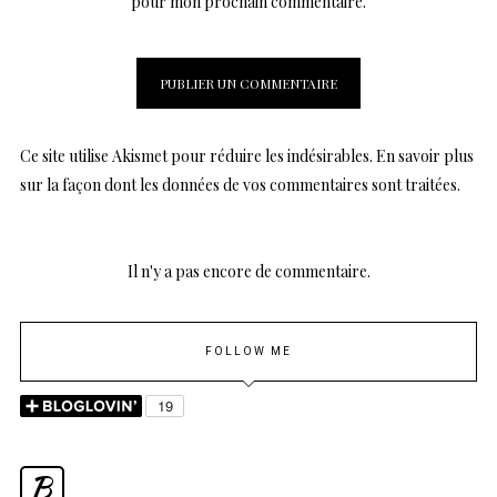
pour mon prochain commentaire.
Ce site utilise Akismet pour réduire les indésirables.
En savoir plus
sur la façon dont les données de vos commentaires sont traitées
.
Il n'y a pas encore de commentaire.
FOLLOW ME
B