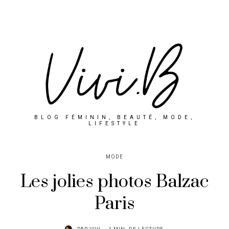
BLOG FÉMININ, BEAUTÉ, MODE,
LIFESTYLE
MODE
Les jolies photos Balzac
Paris