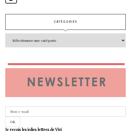
CATÉGORIES
Je reçois les jolies lettres de Vivi