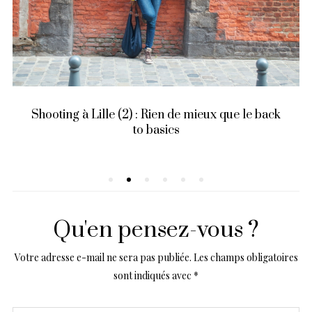
Shooting à Lille (2) : Rien de mieux que le back
to basics
Qu'en pensez-vous ?
Votre adresse e-mail ne sera pas publiée.
Les champs obligatoires
sont indiqués avec
*