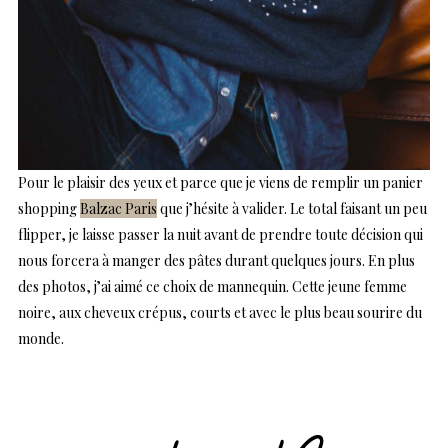
Pour le plaisir des yeux et parce que je viens de remplir un panier
shopping
Balzac Paris
que j’hésite à valider. Le total faisant un peu
flipper, je laisse passer la nuit avant de prendre toute décision qui
nous forcera à manger des pâtes durant quelques jours. En plus
des photos, j’ai aimé ce choix de mannequin. Cette jeune femme
noire, aux cheveux crépus, courts et avec le plus beau sourire du
monde.