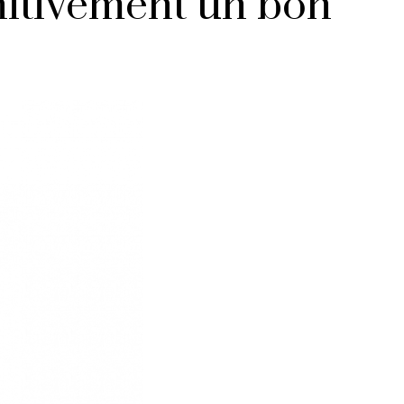
nitivement un bon