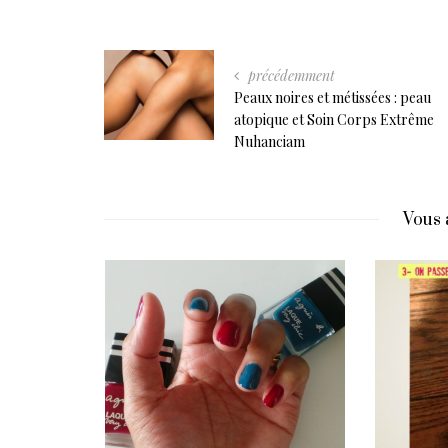
précédemment
Peaux noires et métissées : peau
atopique et Soin Corps Extrême
Nuhanciam
Vous 