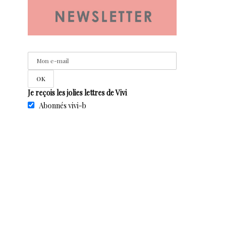
Je reçois les jolies lettres de Vivi
Abonnés vivi-b