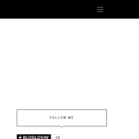
FOLLOW ME