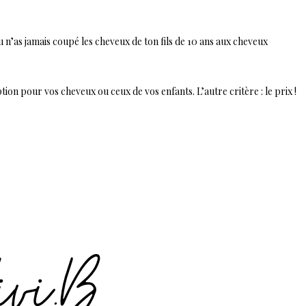
u n’as jamais coupé les cheveux de ton fils de 10 ans aux cheveux
ption pour vos cheveux ou ceux de vos enfants. L’autre critère : le prix !