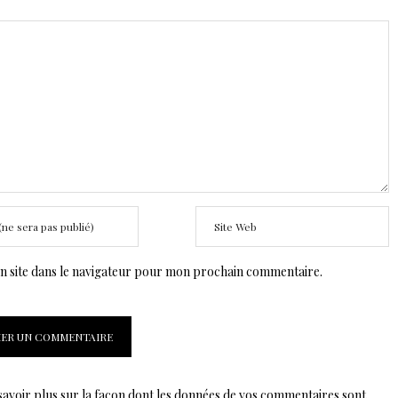
 site dans le navigateur pour mon prochain commentaire.
savoir plus sur la façon dont les données de vos commentaires sont