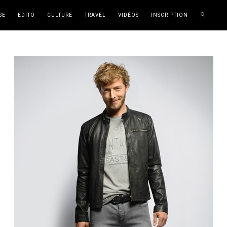
SE
EDITO
CULTURE
TRAVEL
VIDÉOS
INSCRIPTION