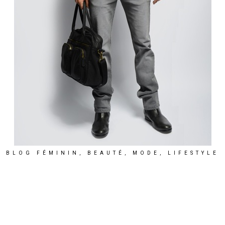
BLOG FÉMININ, BEAUTÉ, MODE, LIFESTYLE