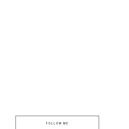
FOLLOW ME