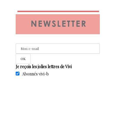
Je reçois les jolies lettres de Vivi
Abonnés vivi-b