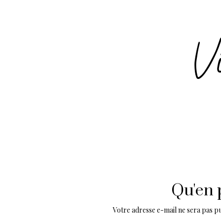
Qu'en 
Votre adresse e-mail ne sera pas pu