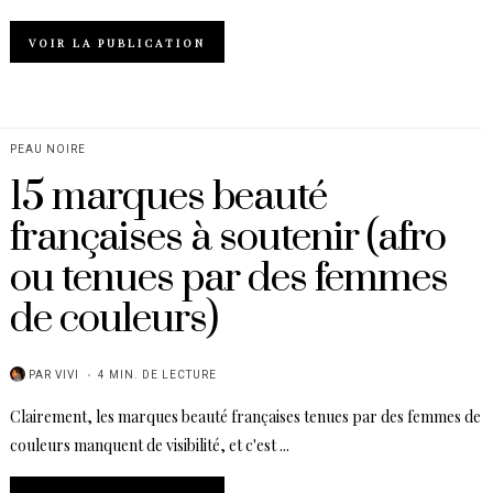
VOIR LA PUBLICATION
PEAU NOIRE
15 marques beauté
françaises à soutenir (afro
ou tenues par des femmes
de couleurs)
PAR
VIVI
4 MIN. DE LECTURE
Clairement, les marques beauté françaises tenues par des femmes de
couleurs manquent de visibilité, et c'est ...