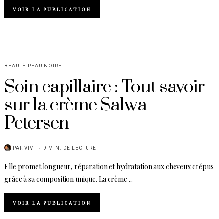
VOIR LA PUBLICATION
BEAUTÉ
PEAU NOIRE
Soin capillaire : Tout savoir
sur la crème Salwa
Petersen
PAR
VIVI
9 MIN. DE LECTURE
Elle promet longueur, réparation et hydratation aux cheveux crépus
grâce à sa composition unique. La crème ...
VOIR LA PUBLICATION