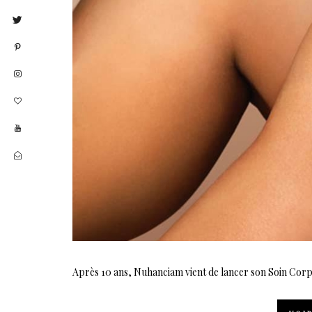
Après 10 ans, Nuhanciam vient de lancer son Soin Corp