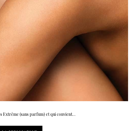
s Extrême (sans parfum) et qui convient…