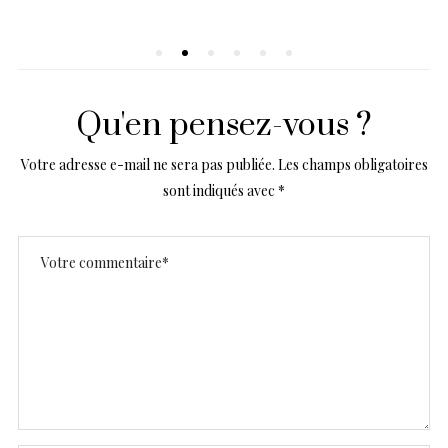
Qu'en pensez-vous ?
Votre adresse e-mail ne sera pas publiée.
Les champs obligatoires
sont indiqués avec
*