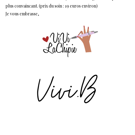
plus convaincant. (prix du soin : 19 euros environ)
Je vous embrasse,