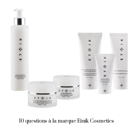
10 questions à la marque Etnik Cosmetics