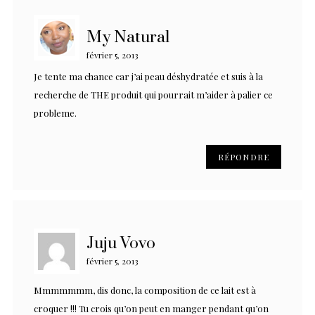
My Natural
février 5, 2013
Je tente ma chance car j’ai peau déshydratée et suis à la
recherche de THE produit qui pourrait m’aider à palier ce
probleme.
RÉPONDRE
Juju Vovo
février 5, 2013
Mmmmmmm, dis donc, la composition de ce lait est à
croquer !!! Tu crois qu’on peut en manger pendant qu’on