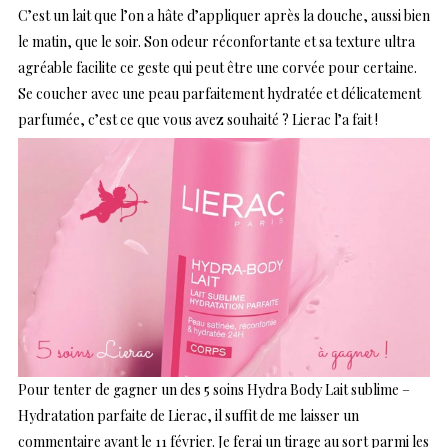
C’est un lait que l’on a hâte d’appliquer après la douche, aussi bien
le matin, que le soir. Son odeur réconfortante et sa texture ultra
agréable facilite ce geste qui peut être une corvée pour certaine.
Se coucher avec une peau parfaitement hydratée et délicatement
parfumée, c’est ce que vous avez souhaité ? Lierac l’a fait !
Pour tenter de gagner un des 5 soins
Hydra Body Lait sublime –
Hydratation parfaite
de Lierac, il suffit de me laisser un
commentaire avant le 11 février. Je ferai un tirage au sort parmi les