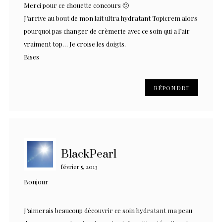
Merci pour ce chouette concours 🙂
J’arrive au bout de mon lait ultra hydratant Topicrem alors
pourquoi pas changer de crèmerie avec ce soin qui a l’air
vraiment top… Je croise les doigts.
Bises
RÉPONDRE
BlackPearl
février 5, 2013
Bonjour
J’aimerais beaucoup découvrir ce soin hydratant ma peau