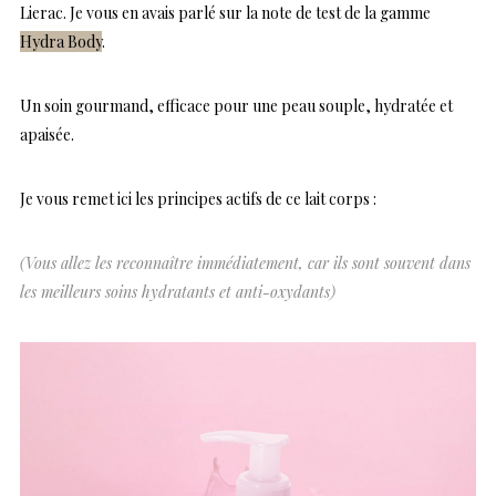
Lierac. Je vous en avais parlé sur la note de test de la gamme
Hydra Body
.
Un soin gourmand, efficace pour une peau souple, hydratée et
apaisée.
Je vous remet ici les principes actifs de ce lait corps :
(Vous allez les reconnaître immédiatement, car ils sont souvent dans
les meilleurs soins hydratants et anti-oxydants)