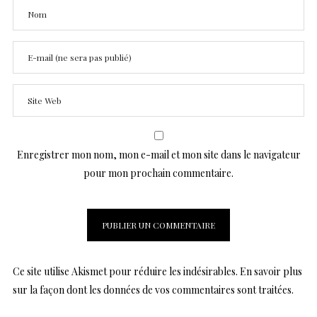
Enregistrer mon nom, mon e-mail et mon site dans le navigateur
pour mon prochain commentaire.
Ce site utilise Akismet pour réduire les indésirables.
En savoir plus
sur la façon dont les données de vos commentaires sont traitées
.