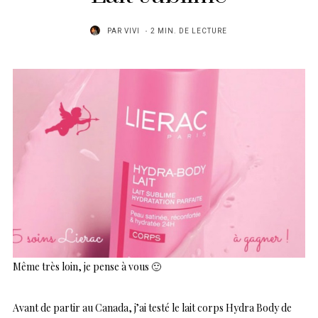
PAR
VIVI
2 MIN. DE LECTURE
Même très loin, je pense à vous 🙂
Avant de partir au Canada, j’ai testé le lait corps Hydra Body de