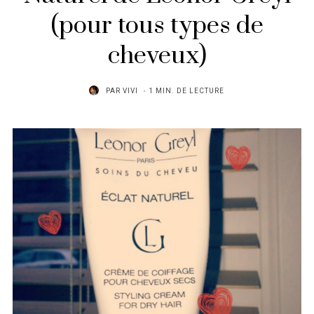
(pour tous types de
cheveux)
PAR
VIVI
1 MIN. DE LECTURE