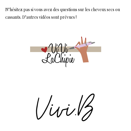
N’hésitez pas si vous avez des questions sur les cheveux secs ou
cassants. D’autres vidéos sont prévues !