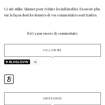
Ce site utilise Akismet pour réduire les indésirables.
En savoir plus
sur la façon dont les données de vos commentaires sont traitées
.
Il n'y a pas encore de commentaire.
FOLLOW ME
B
CATÉGORIES