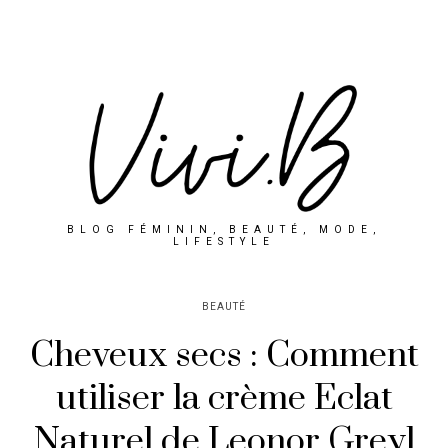
BLOG FÉMININ, BEAUTÉ, MODE,
LIFESTYLE
BEAUTÉ
Cheveux secs : Comment
utiliser la crème Eclat
Naturel de Leonor Greyl