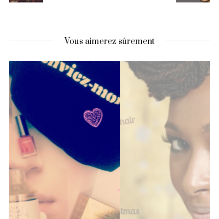
Vous aimerez sûrement