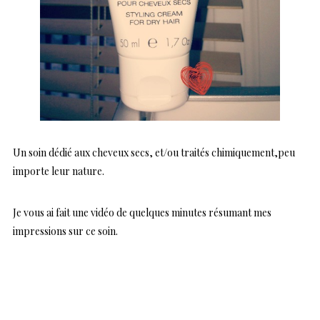
Un soin dédié aux cheveux secs, et/ou traités chimiquement,peu
importe leur nature.
Je vous ai fait une vidéo de quelques minutes résumant mes
impressions sur ce soin.