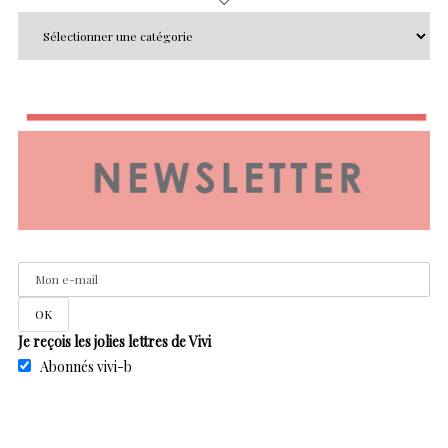
Je reçois les jolies lettres de Vivi
Abonnés vivi-b