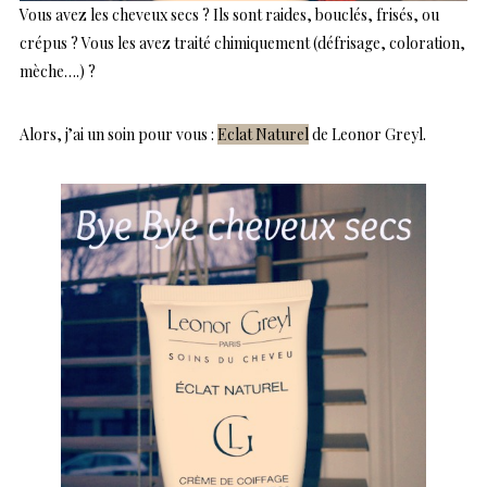
Vous avez les cheveux secs ? Ils sont raides, bouclés, frisés, ou
crépus ? Vous les avez traité chimiquement (défrisage, coloration,
mèche….) ?
Alors, j’ai un soin pour vous :
Eclat Naturel
de Leonor Greyl.