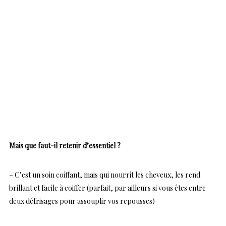
Mais que faut-il retenir d’essentiel ?
– C’est un soin coiffant, mais qui nourrit les cheveux, les rend
brillant et facile à coiffer (parfait, par ailleurs si vous êtes entre
deux défrisages pour assouplir vos repousses)