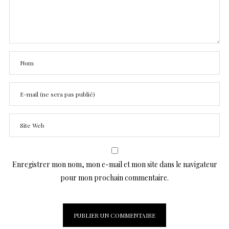
Enregistrer mon nom, mon e-mail et mon site dans le navigateur
pour mon prochain commentaire.