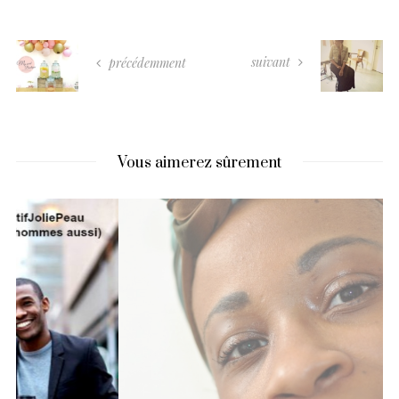
suivant
précédemment
Vous aimerez sûrement