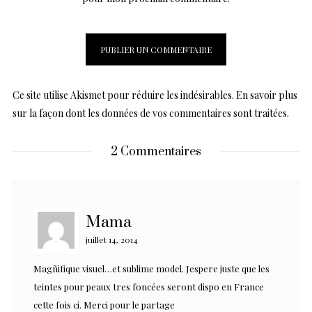
Ce site utilise Akismet pour réduire les indésirables.
En savoir plus
sur la façon dont les données de vos commentaires sont traitées
.
2 Commentaires
Mama
juillet 14, 2014
Magñifique visuel…et sublime model. Jespere juste que les
teintes pour peaux tres foncées seront dispo en France
cette fois ci. Merci pour le partage