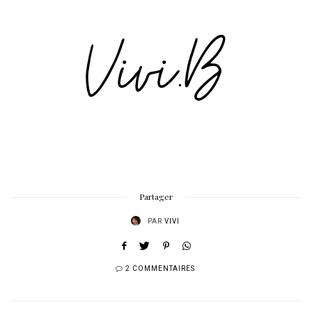
Partager
PAR
VIVI
2 COMMENTAIRES