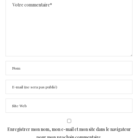
Enregistrer mon nom, mon e-mail et mon site dans le navigateur
pour mon prochain commentaire.