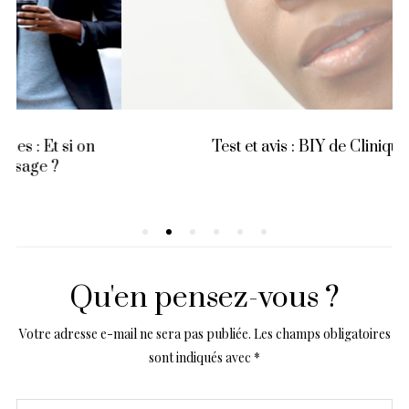
Test et avis : BIY de Clinique
Qu'en pensez-vous ?
Votre adresse e-mail ne sera pas publiée.
Les champs obligatoires
sont indiqués avec
*