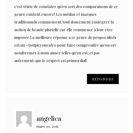
c’est triste de constater qu’en 2015 des comparaisons de ce
genre existent encore! Les médias et marques
traditionnels commencent tout doucement à intégrer la
notion de beauté plurielle car elle commence à leur etre
imposée.La meilleure réponse a ce genre de propos idiots
est un #twitpicyourafro pour faire comprendre qu’on est
nombreuses à nous aimer telles qu’on est, et pas
autrement, que le respect est primordial!
RÉPONDRE
angelica
mars 30, 2015