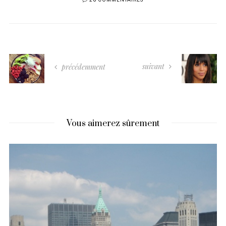
26 COMMENTAIRES
suivant
précédemment
Vous aimerez sûrement