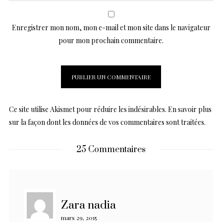
Enregistrer mon nom, mon e-mail et mon site dans le navigateur
pour mon prochain commentaire.
Ce site utilise Akismet pour réduire les indésirables.
En savoir plus
sur la façon dont les données de vos commentaires sont traitées
.
25 Commentaires
Zara nadia
mars 29, 2015