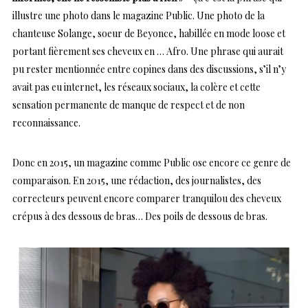
illustre une photo dans le magazine Public. Une photo de la
chanteuse Solange, soeur de Beyonce, habillée en mode loose et
portant fièrement ses cheveux en … Afro. Une phrase qui aurait
pu rester mentionnée entre copines dans des discussions, s’il n’y
avait pas eu internet, les réseaux sociaux, la colère et cette
sensation permanente de manque de respect et de non
reconnaissance.
Donc en 2015, un magazine comme Public ose encore ce genre de
comparaison. En 2015, une rédaction, des journalistes, des
correcteurs peuvent encore comparer tranquilou des cheveux
crépus à des dessous de bras… Des poils de dessous de bras.