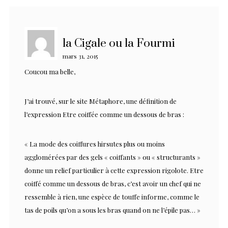
la Cigale ou la Fourmi
mars 31, 2015
Coucou ma belle,
J’ai trouvé, sur le site Métaphore, une définition de
l’expression Etre coiffée comme un dessous de bras :
« La mode des coiffures hirsutes plus ou moins
agglomérées par des gels « coiffants » ou « structurants »
donne un relief particulier à cette expression rigolote. Etre
coiffé comme un dessous de bras, c’est avoir un chef qui ne
ressemble à rien, une espèce de touffe informe, comme le
tas de poils qu’on a sous les bras quand on ne l’épile pas… »