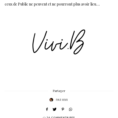
ceux de Public ne peuvent et ne pourront plus avoir lieu….
Partager
PAR
VIVI