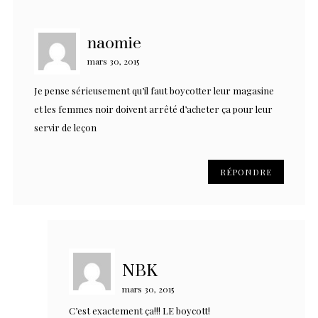
naomie
mars 30, 2015
Je pense sérieusement qu’il faut boycotter leur magasine
et les femmes noir doivent arrêté d’acheter ça pour leur
servir de leçon
RÉPONDRE
NBK
mars 30, 2015
C’est exactement ça!!! LE boycott!