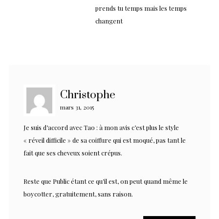
prends tu temps mais les temps
changent
Christophe
mars 31, 2015
Je suis d’accord avec Tao : à mon avis c’est plus le style
« réveil difficile » de sa coiffure qui est moqué, pas tant le
fait que ses cheveux soient crépus.
Reste que Public étant ce qu’il est, on peut quand même le
boycotter, gratuitement, sans raison.