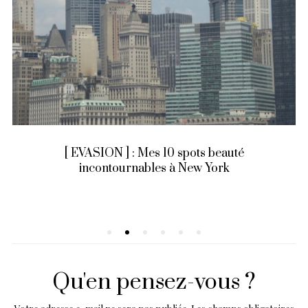
[ EVASION ] : Mes 10 spots beauté
incontournables à New York
Qu'en pensez-vous ?