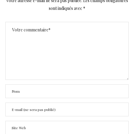
Votre adresse e-mail ne sera pas publiée.
Les champs obligatoires
sont indiqués avec
*