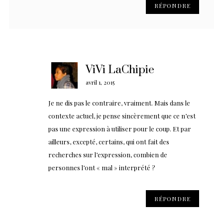
RÉPONDRE
ViVi LaChipie
avril 1, 2015
Je ne dis pas le contraire, vraiment. Mais dans le
contexte actuel, je pense sincèrement que ce n’est
pas une expression à utiliser pour le coup. Et par
ailleurs, excepté, certains, qui ont fait des
recherches sur l’expression, combien de
personnes l’ont « mal » interprété ?
RÉPONDRE