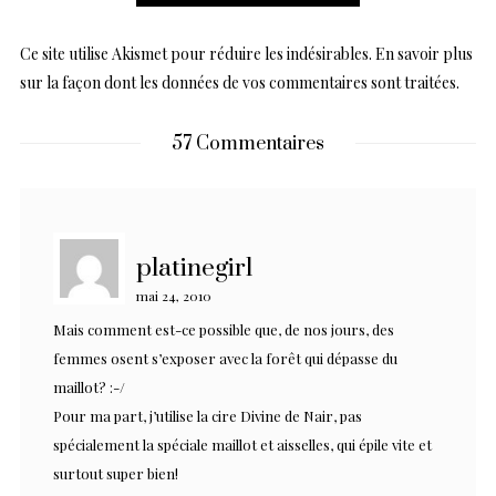
Ce site utilise Akismet pour réduire les indésirables.
En savoir plus
sur la façon dont les données de vos commentaires sont traitées
.
57 Commentaires
platinegirl
mai 24, 2010
Mais comment est-ce possible que, de nos jours, des
femmes osent s’exposer avec la forêt qui dépasse du
maillot? :-/
Pour ma part, j’utilise la cire Divine de Nair, pas
spécialement la spéciale maillot et aisselles, qui épile vite et
surtout super bien!