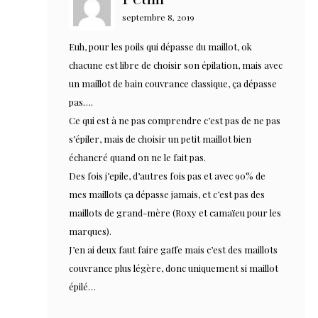
septembre 8, 2019
Euh, pour les poils qui dépasse du maillot, ok
chacune est libre de choisir son épilation, mais avec
un maillot de bain couvrance classique, ça dépasse
pas….
Ce qui est à ne pas comprendre c’est pas de ne pas
s’épiler, mais de choisir un petit maillot bien
échancré quand on ne le fait pas.
Des fois j’epile, d’autres fois pas et avec 90% de
mes maillots ça dépasse jamais, et c’est pas des
maillots de grand-mère (Roxy et camaïeu pour les
marques).
J’en ai deux faut faire gaffe mais c’est des maillots
couvrance plus légère, donc uniquement si maillot
épilé…