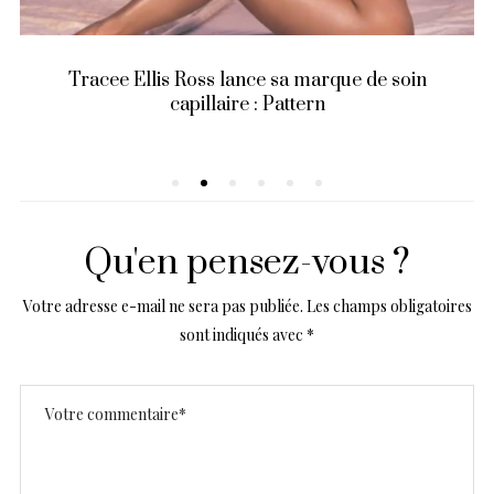
Tracee Ellis Ross lance sa marque de soin
capillaire : Pattern
Qu'en pensez-vous ?
Votre adresse e-mail ne sera pas publiée.
Les champs obligatoires
sont indiqués avec
*