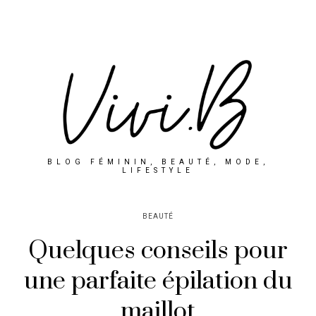
BLOG FÉMININ, BEAUTÉ, MODE,
LIFESTYLE
BEAUTÉ
Quelques conseils pour
une parfaite épilation du
maillot