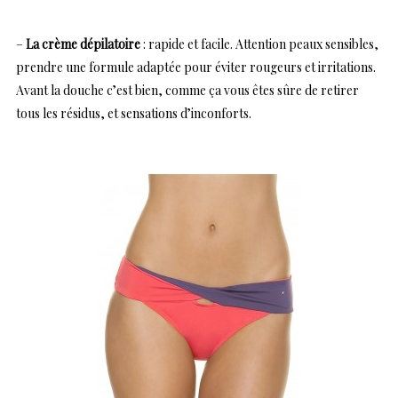
–
La crème dépilatoire
: rapide et facile. Attention peaux sensibles,
prendre une formule adaptée pour éviter rougeurs et irritations.
Avant la douche c’est bien, comme ça vous êtes sûre de retirer
tous les résidus, et sensations d’inconforts.