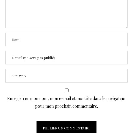
Enregistrer mon nom, mon e-mail et mon site dans le navigateur
pour mon prochain commentaire.