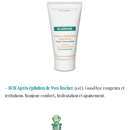
–
SOS Après épilation de Yves Rocher.
(11€). Good bye rougeurs et
irritations. Bonjour confort, hydratation et apaisement.