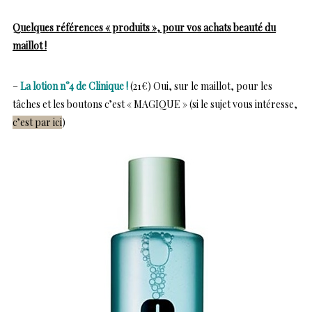
Quelques références « produits », pour vos achats beauté du
maillot !
–
La lotion n°4 de Clinique !
(21€)
Oui, sur le maillot, pour les
tâches et les boutons c’est « MAGIQUE » (si le sujet vous intéresse,
c’est par ici
)