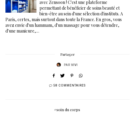
avec Zensoon ! C'est une plateforme
permettant de bénéficier de soins beauté et
bien-être au sein d'une sélection d'instituts. A
Paris, certes, mais surtout dans toute la France. En gros, vous
avez envie d'un hammam, d'un massage pour vous détendre,
d'une manicure,…
Partager
PAR
VIVI
58 COMMENTAIRES
soin du corps