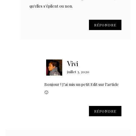
qu’elles s’épilent ou non.
RÉPONDRE
Vivi
juillet 3, 2020
Bonjour ! J’ai mis un petit Edit sur l’article
🙂
RÉPONDRE