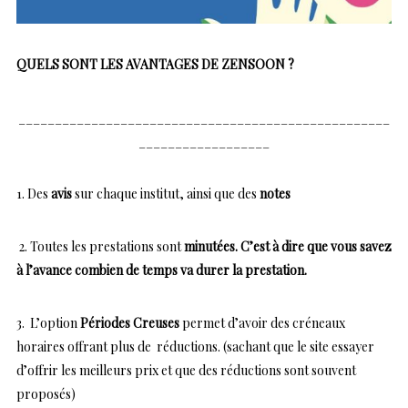
QUELS SONT LES AVANTAGES DE ZENSOON ?
___________________________________________________
__________________
1. Des
avis
sur chaque institut, ainsi que des
notes
2. Toutes les prestations sont
minutées. C’est à dire que vous savez
à l’avance combien de temps va durer la prestation.
3. L’option
Périodes Creuses
permet d’avoir des créneaux
horaires offrant plus de réductions. (sachant que le site essayer
d’offrir les meilleurs prix et que des réductions sont souvent
proposés)