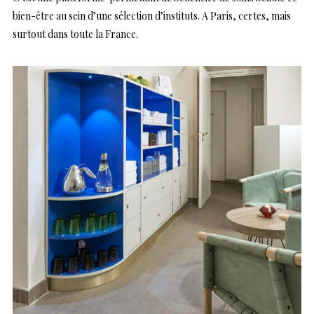
bien-être au sein d’une sélection d’instituts. A Paris, certes, mais
surtout dans toute la France.