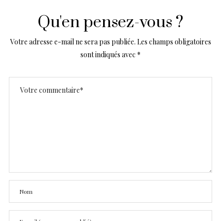
Qu'en pensez-vous ?
Votre adresse e-mail ne sera pas publiée.
Les champs obligatoires
sont indiqués avec
*