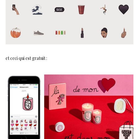
et ceci qui est gratuit :