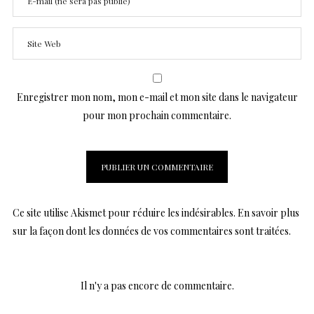
Enregistrer mon nom, mon e-mail et mon site dans le navigateur
pour mon prochain commentaire.
Ce site utilise Akismet pour réduire les indésirables.
En savoir plus
sur la façon dont les données de vos commentaires sont traitées
.
Il n'y a pas encore de commentaire.