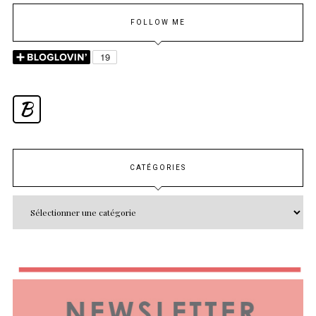
FOLLOW ME
B
CATÉGORIES