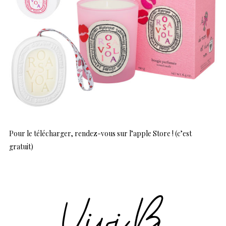
Pour le télécharger, rendez-vous sur l’apple Store ! (c’est
gratuit)