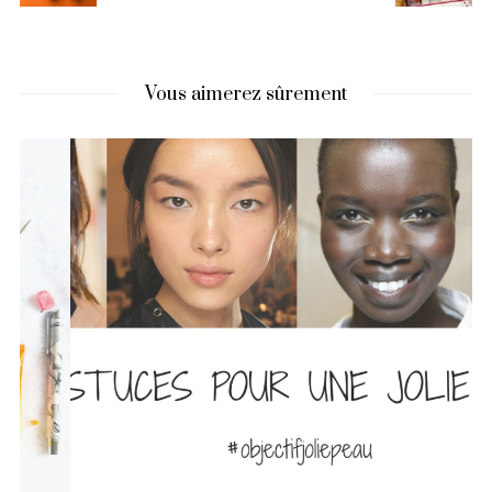
Vous aimerez sûrement