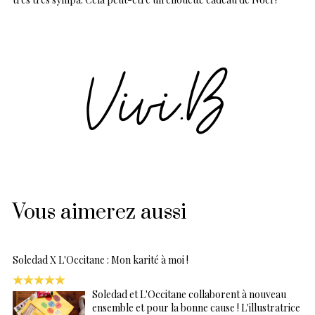
Vous aimerez aussi
Soledad X L'Occitane : Mon karité à moi !
Soledad et L'Occitane collaborent à nouveau
ensemble et pour la bonne cause ! L'illustratrice