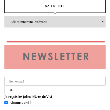
CATÉGORIES
Je reçois les jolies lettres de Vivi
Abonnés vivi-b