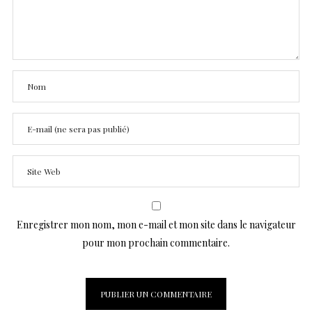
Enregistrer mon nom, mon e-mail et mon site dans le navigateur
pour mon prochain commentaire.