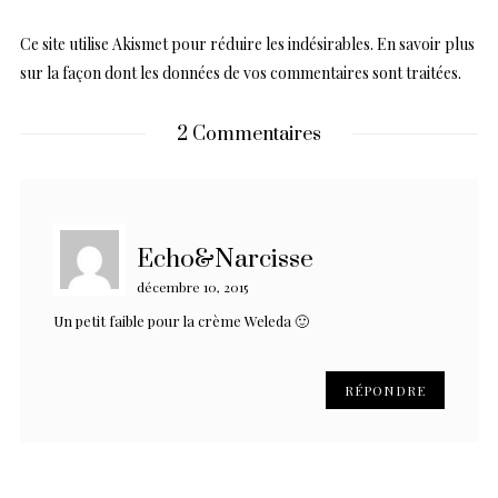
Ce site utilise Akismet pour réduire les indésirables.
En savoir plus
sur la façon dont les données de vos commentaires sont traitées
.
2 Commentaires
Echo&Narcisse
décembre 10, 2015
Un petit faible pour la crème Weleda 🙂
RÉPONDRE