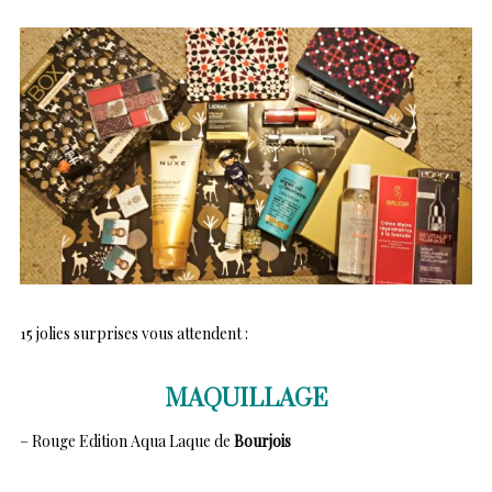
15 jolies surprises vous attendent :
MAQUILLAGE
– Rouge Edition Aqua Laque de
Bourjois