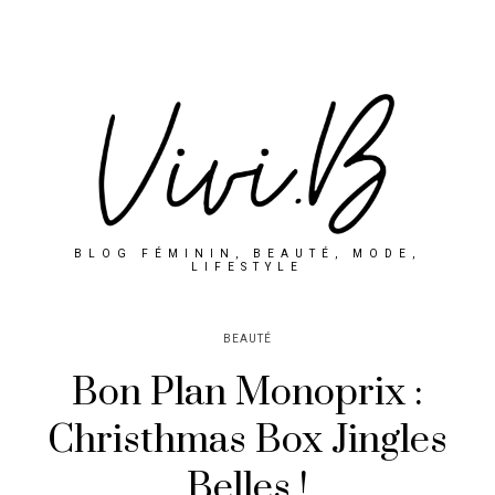
BLOG FÉMININ, BEAUTÉ, MODE,
LIFESTYLE
BEAUTÉ
Bon Plan Monoprix :
Christhmas Box Jingles
Belles !