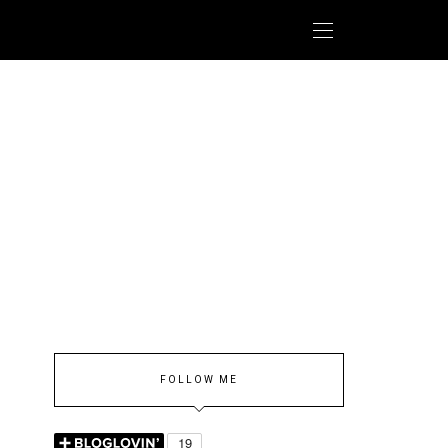
FOLLOW ME