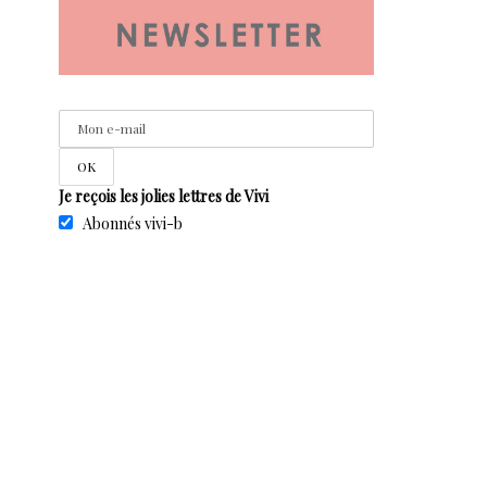
Je reçois les jolies lettres de Vivi
Abonnés vivi-b