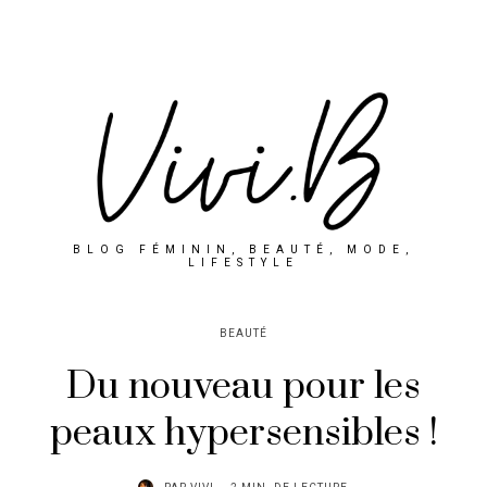
BLOG FÉMININ, BEAUTÉ, MODE,
LIFESTYLE
BEAUTÉ
Du nouveau pour les
peaux hypersensibles !