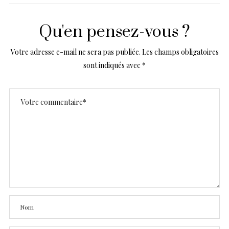
Qu'en pensez-vous ?
Votre adresse e-mail ne sera pas publiée.
Les champs obligatoires
sont indiqués avec
*