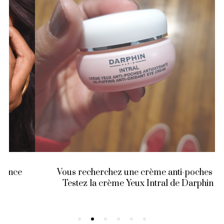
Vous recherchez une crème anti-poches ?
Testez la crème Yeux Intral de Darphin