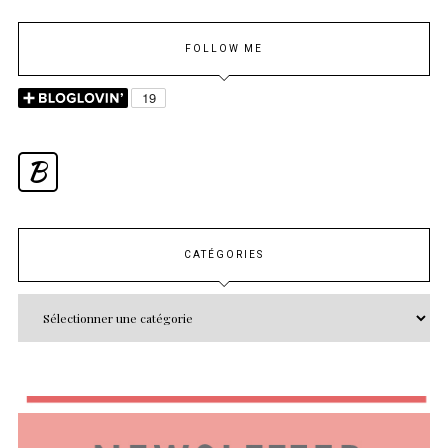
FOLLOW ME
B
CATÉGORIES