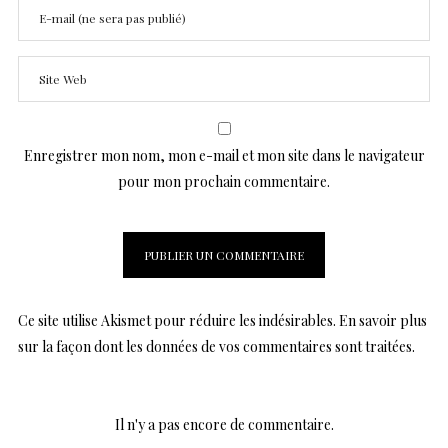
Enregistrer mon nom, mon e-mail et mon site dans le navigateur
pour mon prochain commentaire.
Ce site utilise Akismet pour réduire les indésirables.
En savoir plus
sur la façon dont les données de vos commentaires sont traitées
.
Il n'y a pas encore de commentaire.