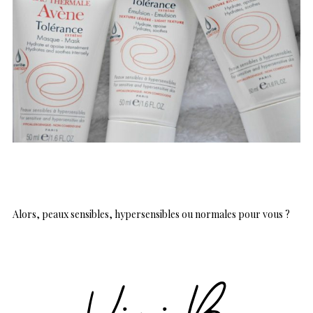
Alors, peaux sensibles, hypersensibles ou normales pour vous ?