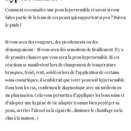
Comment reconnaître une peau hypersensible et savoir si vous
faites partie de la team de ces peaux qui supportent si peu ? Suivez
le guide !
Si vous avez des rougeurs, des picottements ou des
démangeaisons – Si vous avez des sensations de tiraillement. Il y a
de grandes chances que vous ayez la peau hypersensible. Si ces
réactions se manifestent lors de changement de température
brusques, froid, vent, soleil ou lors de l’application de certains
soins cosmétiques, il semblerait que votre peau soit hypersensible.
Dans tous les cas, confirmez le diagnostique avec un médecin ou
un pharmacien. Cela vous permettra d’appliquer les bons soins et
d’adopter une hygiène de vie adaptée (comme bien protéger sa
peau, arrêter l’alcool ou la cigarette, diminuer le chauffage ou la
clim à la maison…)