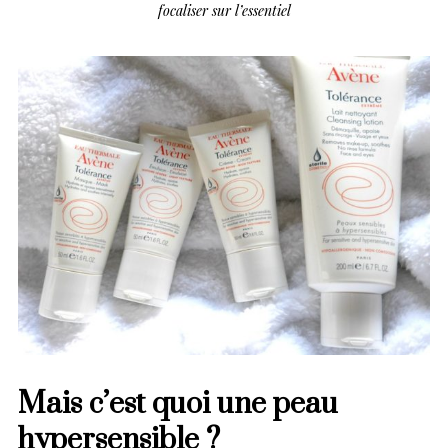
focaliser sur l’essentiel
Mais c’est quoi une peau
hypersensible ?