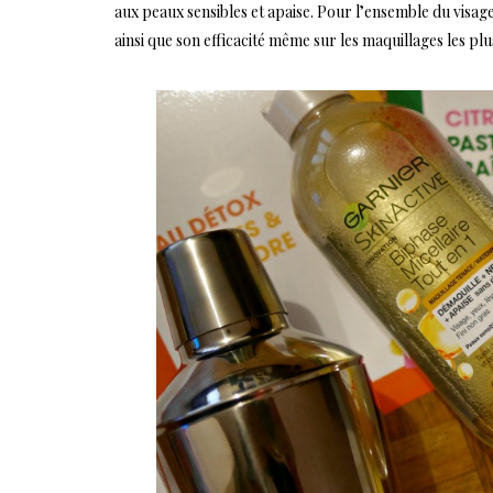
aux peaux sensibles et apaise. Pour l’ensemble du visage
ainsi que son efficacité même sur les maquillages les plus