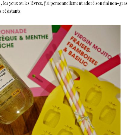
, les yeux ou les lèvres, j’ai personnellement adoré son fini non-gras
 résistants.