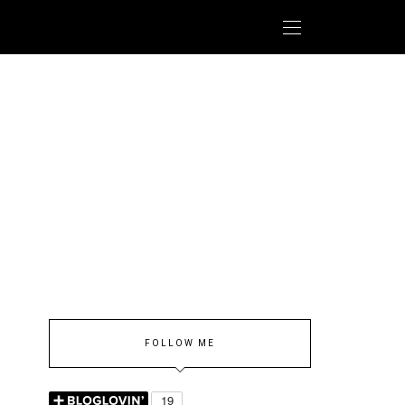
FOLLOW ME