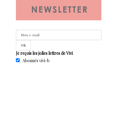
Je reçois les jolies lettres de Vivi
Abonnés vivi-b