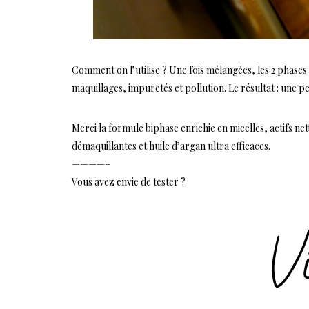
Comment on l’utilise ? Une fois mélangées, les 2 phases
maquillages, impuretés et pollution. Le résultat : une 
Merci la formule biphase enrichie en micelles, actifs n
démaquillantes et huile d’argan ultra efficaces.
————–
Vous avez envie de tester ?