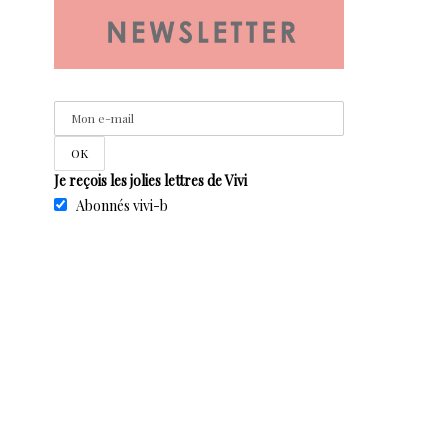
Je reçois les jolies lettres de Vivi
Abonnés vivi-b