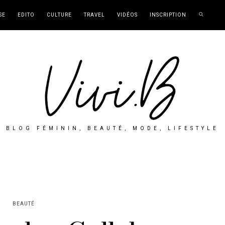
SE
EDITO
CULTURE
TRAVEL
VIDÉOS
INSCRIPTION
BLOG FÉMININ, BEAUTÉ, MODE, LIFESTYLE
BEAUTÉ