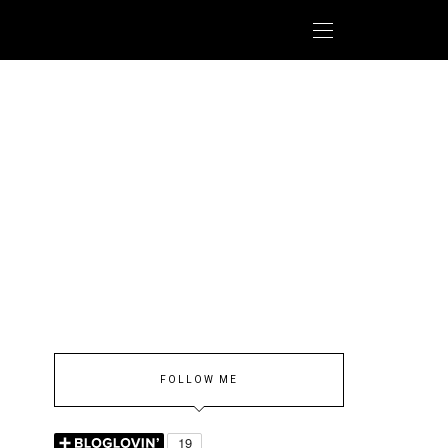
FOLLOW ME