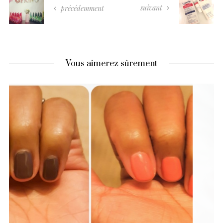
suivant
précédemment
Vous aimerez sûrement