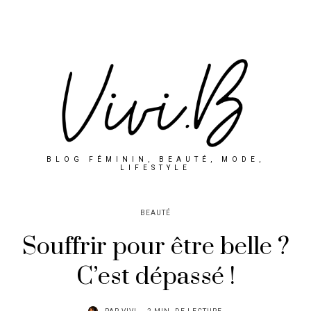
BLOG FÉMININ, BEAUTÉ, MODE,
LIFESTYLE
BEAUTÉ
Souffrir pour être belle ?
C’est dépassé !