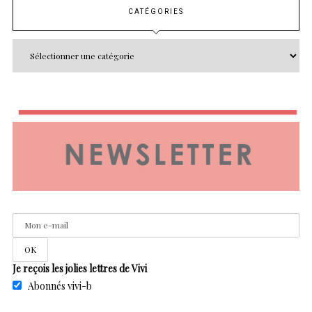
CATÉGORIES
Je reçois les jolies lettres de Vivi
Abonnés vivi-b