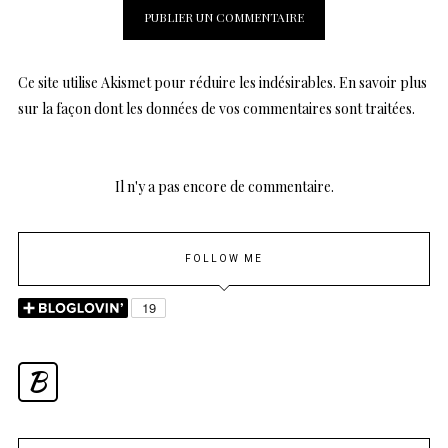
Ce site utilise Akismet pour réduire les indésirables.
En savoir plus
sur la façon dont les données de vos commentaires sont traitées
.
Il n'y a pas encore de commentaire.
FOLLOW ME
B