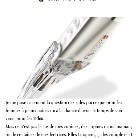
PAR
VIVI
2 MIN. DE LECTURE
Je me pose rarement la question des rides parce que pour les
femmes à peaux noires on a la chance d’avoir le temps de voir
venir pour les
rides
.
Mais ce n’est pas le cas de mes copines, des copines de ma maman,
ou de certaines de mes lectrices. Elles traquent, ça les complexe et