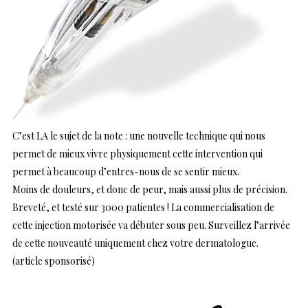
C’est LA le sujet de la note : une nouvelle technique qui nous
permet de mieux vivre physiquement cette intervention qui
permet à beaucoup d’entres-nous de se sentir mieux.
Moins de douleurs, et donc de peur, mais aussi plus de précision.
Breveté, et testé sur 3000 patientes ! La commercialisation de
cette injection motorisée va débuter sous peu. Surveillez l’arrivée
de cette nouveauté uniquement chez votre dermatologue.
(article sponsorisé)