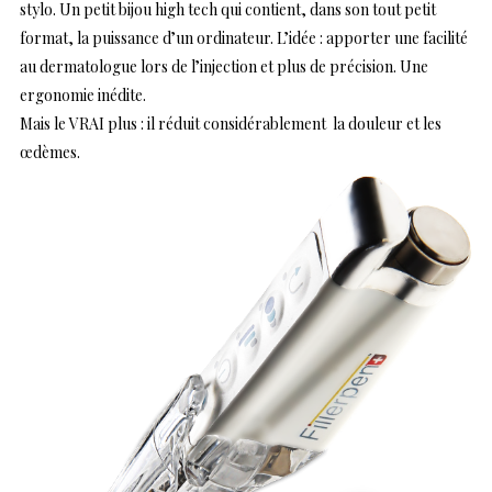
stylo. Un petit bijou high tech qui contient, dans son tout petit
format, la puissance d’un ordinateur. L’idée : apporter une facilité
au dermatologue lors de l’injection et plus de précision. Une
ergonomie inédite.
Mais le VRAI plus : il réduit considérablement la douleur et les
œdèmes.