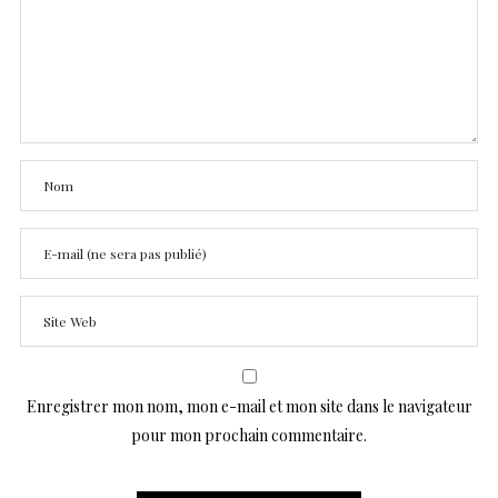
Enregistrer mon nom, mon e-mail et mon site dans le navigateur
pour mon prochain commentaire.