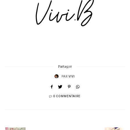
Partager
PAR
VIVI
0 COMMENTAIRE