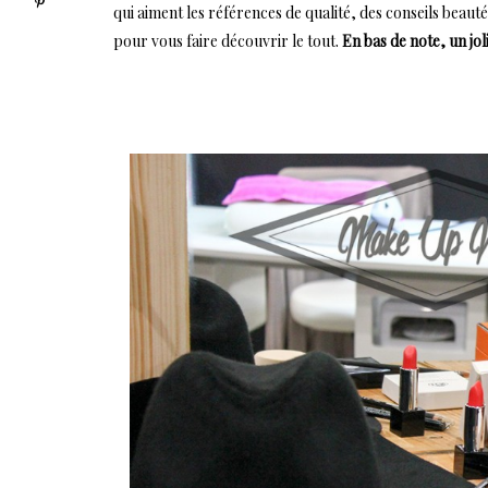
qui aiment les références de qualité, des conseils beaut
pour vous faire découvrir le tout.
En bas de note, un j