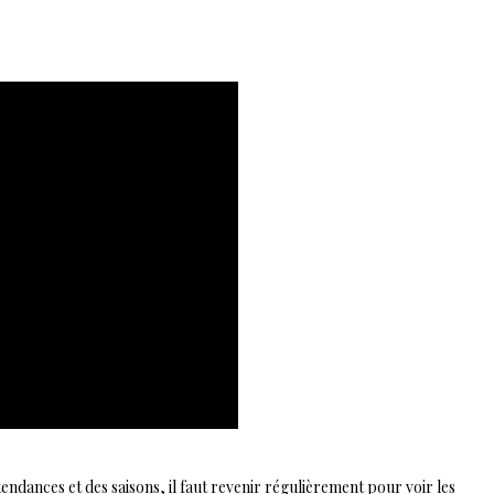
endances et des saisons, il faut revenir régulièrement pour voir les