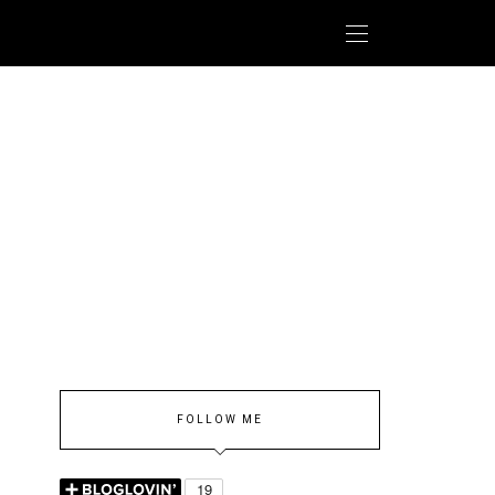
FOLLOW ME