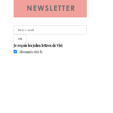
Je reçois les jolies lettres de Vivi
Abonnés vivi-b