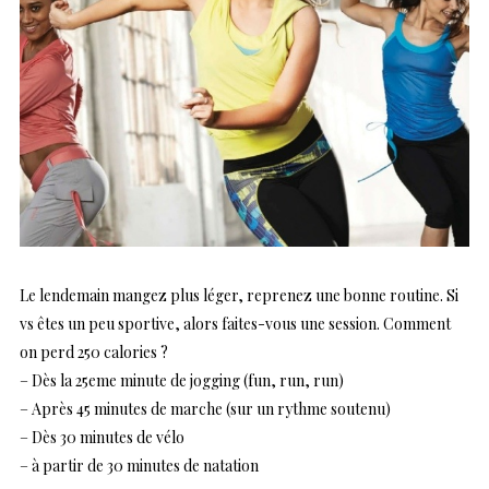
Le lendemain mangez plus léger, reprenez une bonne routine. Si
vs êtes un peu sportive, alors faites-vous une session. Comment
on perd 250 calories ?
– Dès la 25eme minute de jogging (fun, run, run)
– Après 45 minutes de marche (sur un rythme soutenu)
– Dès 30 minutes de vélo
– à partir de 30 minutes de natation