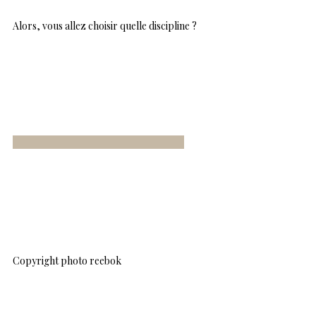
Alors, vous allez choisir quelle discipline ?
Copyright photo reebok