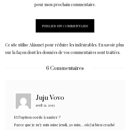
pour mon prochain commentaire.
Ce site utilise Akismet pour réduire les indésirables.
En savoir plus
sur la façon dont les données de vos commentaires sont traitées
.
6 Commentaires
Juju Vovo
avril 21, 2013
Et l’option corde à sauter ?
Parce que je m’y suis mise jeudi, 20 min… où j’ai bien craché