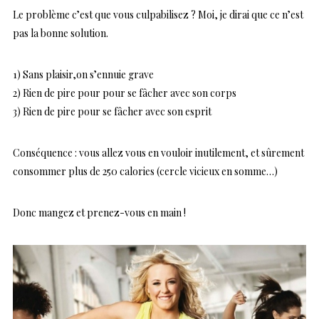
Le problème c’est que vous culpabilisez ? Moi, je dirai que ce n’est
pas la bonne solution.
1) Sans plaisir,on s’ennuie grave
2) Rien de pire pour pour se fâcher avec son corps
3) Rien de pire pour se fâcher avec son esprit
Conséquence : vous allez vous en vouloir inutilement, et sûrement
consommer plus de 250 calories (cercle vicieux en somme…)
Donc mangez et prenez-vous en main !