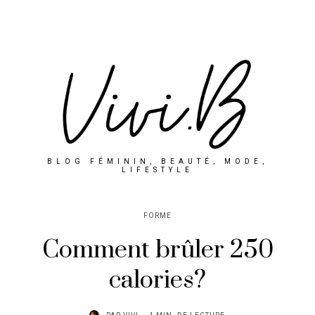
BLOG FÉMININ, BEAUTÉ, MODE,
LIFESTYLE
FORME
Comment brûler 250
calories?