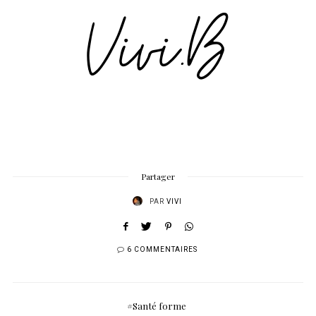
Partager
PAR
VIVI
6 COMMENTAIRES
Santé forme