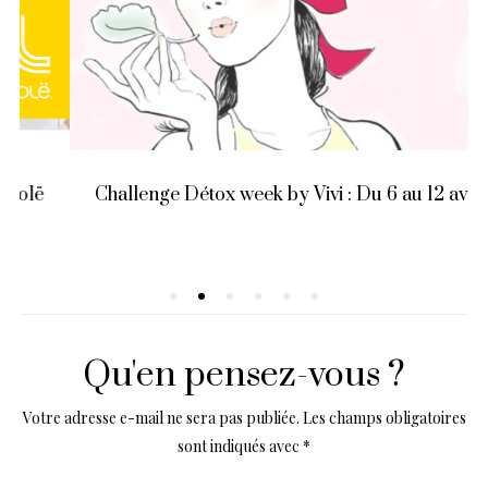
Challenge Détox week by Vivi : Du 6 au 12 avril !
Qu'en pensez-vous ?
Votre adresse e-mail ne sera pas publiée.
Les champs obligatoires
sont indiqués avec
*