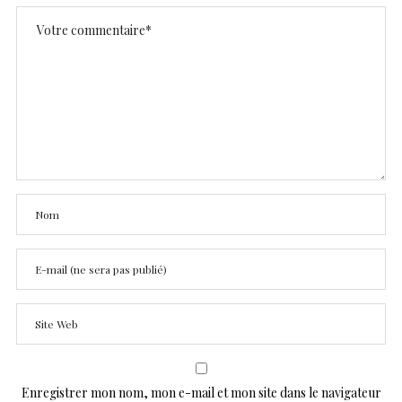
Enregistrer mon nom, mon e-mail et mon site dans le navigateur