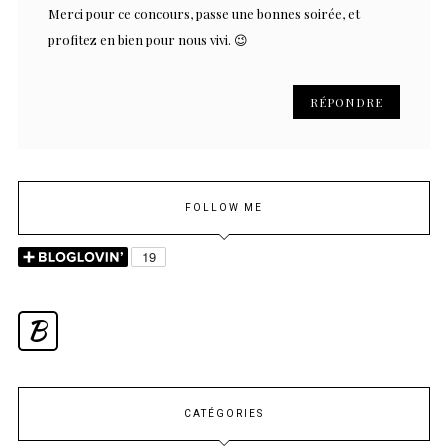
Merci pour ce concours, passe une bonnes soirée, et
profitez en bien pour nous vivi. 😉
RÉPONDRE
FOLLOW ME
B
CATÉGORIES