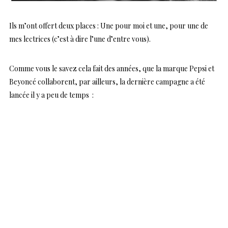
Ils m’ont offert deux places : Une pour moi et une, pour une de
mes lectrices (c’est à dire l’une d’entre vous).
Comme vous le savez cela fait des années, que la marque Pepsi et
Beyoncé collaborent, par ailleurs, la dernière campagne a été
lancée il y a peu de temps :