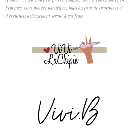
Province, vous pouvez participer, mais les frais de transports et
d’éventuels hébergement seront à vos frais.