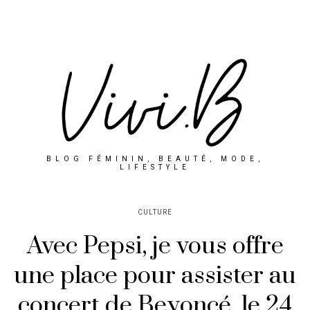
BLOG FÉMININ, BEAUTÉ, MODE,
LIFESTYLE
CULTURE
Avec Pepsi, je vous offre
une place pour assister au
concert de Beyoncé, le 24