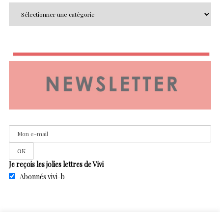
Je reçois les jolies lettres de Vivi
Abonnés vivi-b