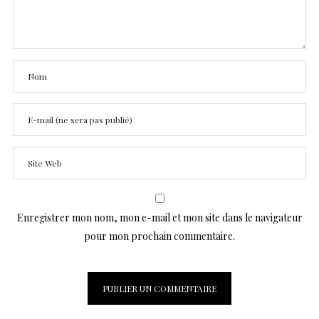
Enregistrer mon nom, mon e-mail et mon site dans le navigateur
pour mon prochain commentaire.