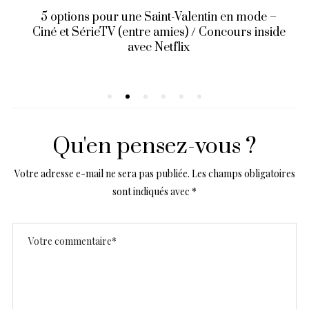
5 options pour une Saint-Valentin en mode –
Ciné et SérieTV (entre amies) / Concours inside
avec Netflix
Qu'en pensez-vous ?
Votre adresse e-mail ne sera pas publiée.
Les champs obligatoires
sont indiqués avec
*