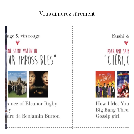
Vous aimerez sûrement