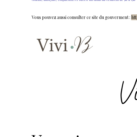
Vous pouvez aussi consulter ce site du gouverment :
ht