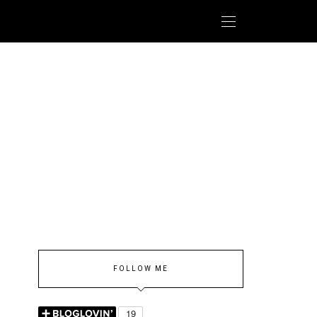
FOLLOW ME