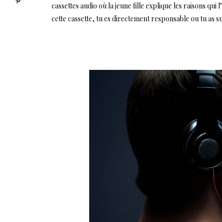
cassettes audio où la jeune fille explique les raisons qui l
cette cassette, tu es directement responsable ou tu as su 