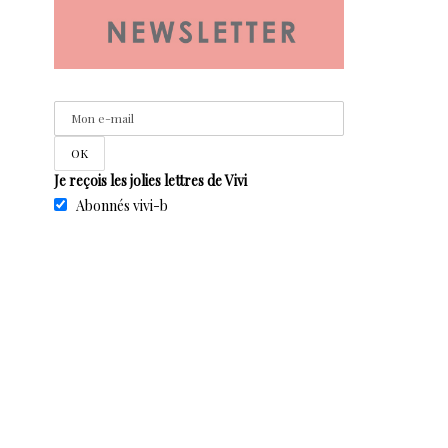
Je reçois les jolies lettres de Vivi
Abonnés vivi-b