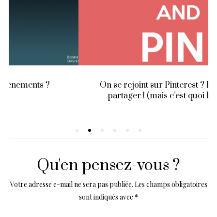
On se rejoint sur Pinterest ? Epingler c’est
partager ! (mais c’est quoi Pinterest ?)
Qu'en pensez-vous ?
Votre adresse e-mail ne sera pas publiée.
Les champs obligatoires
sont indiqués avec
*