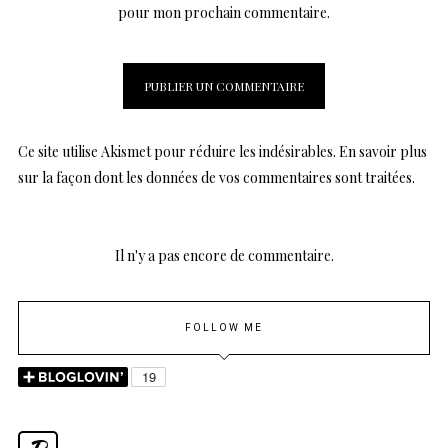
pour mon prochain commentaire.
Ce site utilise Akismet pour réduire les indésirables.
En savoir plus
sur la façon dont les données de vos commentaires sont traitées
.
Il n'y a pas encore de commentaire.
FOLLOW ME