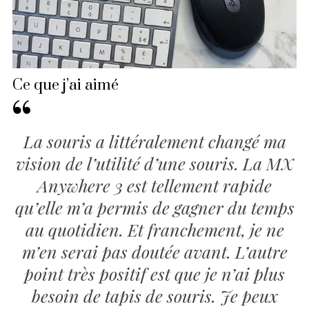
Ce que j’ai aimé
La souris a littéralement changé ma
vision de l’utilité d’une souris. La MX
Anywhere 3 est tellement rapide
qu’elle m’a permis de gagner du temps
au quotidien. Et franchement, je ne
m’en serai pas doutée avant. L’autre
point très positif est que je n’ai plus
besoin de tapis de souris. Je peux