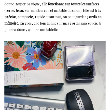
donne ! Super pratique,
elle fonctionne sur toutes les surfaces
(verre, tissu, sur mon bureau et ma table du salon). Elle est très
précise
,
compacte
, rapide et surtout, on peut garder
3 ordis en
mémoire
. En gros, elle fonctionne sur mes 2 ordis sans soucis. Je
pourrai donc y ajouter une tablette.