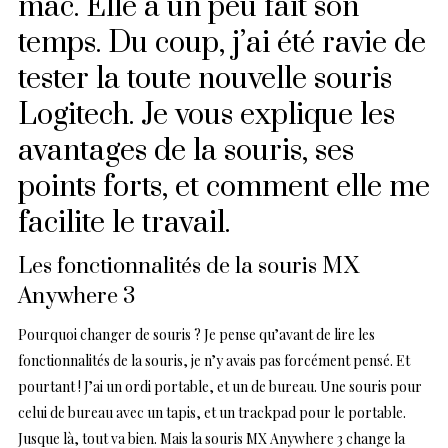
mac. Elle a un peu fait son
temps. Du coup, j’ai été ravie de
tester la toute nouvelle souris
Logitech. Je vous explique les
avantages de la souris, ses
points forts, et comment elle me
facilite le travail.
Les fonctionnalités de la souris MX
Anywhere 3
Pourquoi changer de souris ? Je pense qu’avant de lire les
fonctionnalités de la souris, je n’y avais pas forcément pensé. Et
pourtant ! J’ai un ordi portable, et un de bureau. Une souris pour
celui de bureau avec un tapis, et un trackpad pour le portable.
Jusque là, tout va bien. Mais la souris MX Anywhere 3 change la