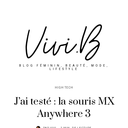
BLOG FÉMININ, BEAUTÉ, MODE,
LIFESTYLE
HIGH TECH
J’ai testé : la souris MX
Anywhere 3