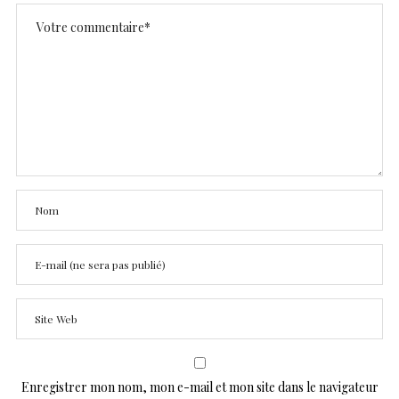
Enregistrer mon nom, mon e-mail et mon site dans le navigateur