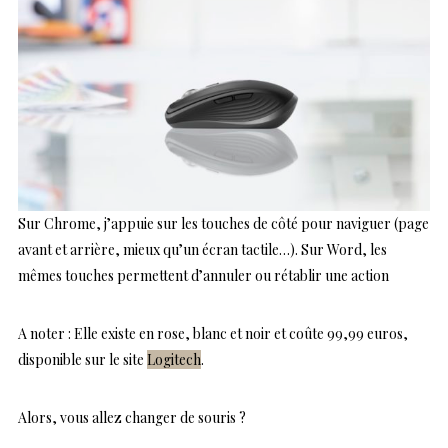
Sur Chrome, j’appuie sur les touches de côté pour naviguer (page
avant et arrière, mieux qu’un écran tactile…). Sur Word, les
mêmes touches permettent d’annuler ou rétablir une action
A noter : Elle existe en rose, blanc et noir et coûte 99,99 euros,
disponible sur le site
Logitech
.
Alors, vous allez changer de souris ?