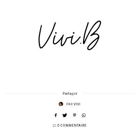
Partager
PAR
VIVI
0 COMMENTAIRE