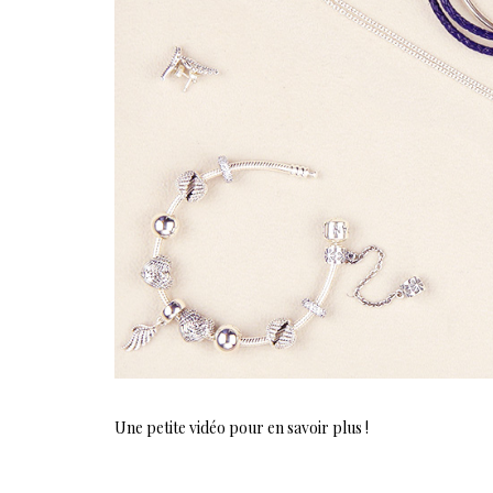
Une petite vidéo pour en savoir plus !