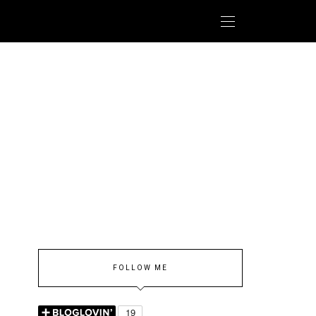
FOLLOW ME