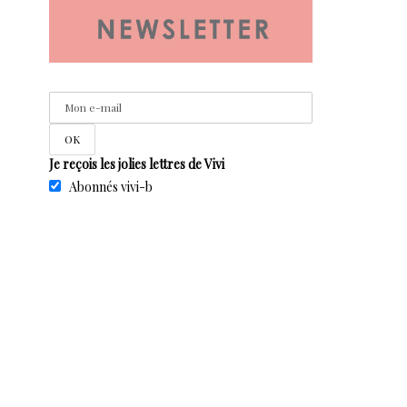
Je reçois les jolies lettres de Vivi
Abonnés vivi-b