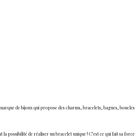
 marque de bijoux qui propose des charms, bracelets, bagues, boucles
 possibilité de réaliser un bracelet unique ! C’est ce qui fait sa force