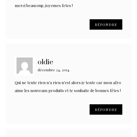
merci beaucoup, joyeuses fetes !
RÉPONDRE
oldie
décembre 24, 2014
Qui ne tente rien n’a rien n’est alors je tente car mon afro
aime les nouveaux produits et te souhaite de bonnes fêtes !
RÉPONDRE