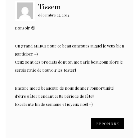
Tissem
décembre 25, 2014
Bonsoir 🙂
Un grand MERCI pour ce beau concours auquel je veux bien
participer =)
Ceux sont des produits dont on me parle beaucoup alors je
serais ravie de pouvoir les tester!
Encore merci beaucoup de nous donner l’opportunité
d’être gâter pendant cette période de fête!!
Excellente fin de semaine et joyeux noël =)
RÉPONDRE