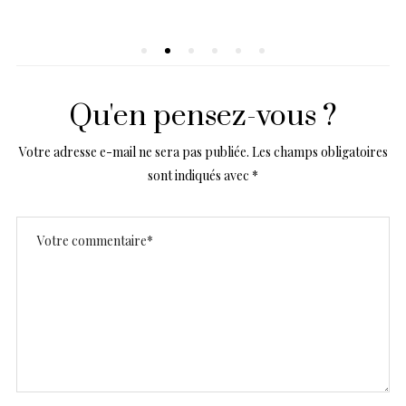
Qu'en pensez-vous ?
Votre adresse e-mail ne sera pas publiée.
Les champs obligatoires
sont indiqués avec
*