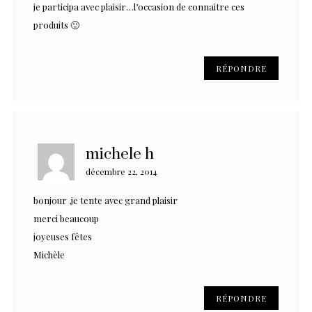
je participa avec plaisir…l’occasion de connaitre ces
produits 🙂
RÉPONDRE
michele h
décembre 22, 2014
bonjour ,je tente avec grand plaisir
merci beaucoup
joyeuses fêtes
Michèle
RÉPONDRE