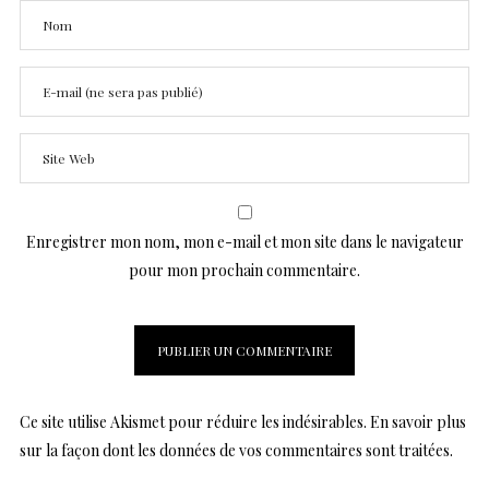
Enregistrer mon nom, mon e-mail et mon site dans le navigateur
pour mon prochain commentaire.
Ce site utilise Akismet pour réduire les indésirables.
En savoir plus
sur la façon dont les données de vos commentaires sont traitées
.