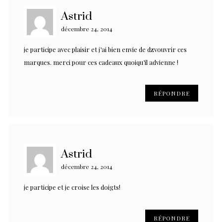
Astrid
décembre 24, 2014
je participe avec plaisir et j’ai bien envie de dzvouvrir ces
marques. merci pour ces cadeaux quoiqu’il advienne !
RÉPONDRE
Astrid
décembre 24, 2014
je participe et je croise les doigts!
RÉPONDRE