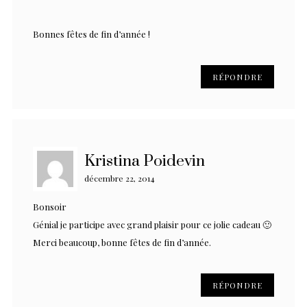
Bonnes fêtes de fin d’année !
RÉPONDRE
Kristina Poidevin
décembre 22, 2014
Bonsoir
Génial je participe avec grand plaisir pour ce jolie cadeau 🙂
Merci beaucoup, bonne fêtes de fin d’année.
RÉPONDRE