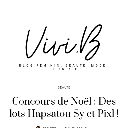
BLOG FÉMININ, BEAUTÉ, MODE,
LIFESTYLE
BEAUTÉ
Concours de Noël : Des
lots Hapsatou Sy et Pixl !