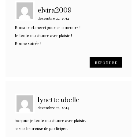
elvira2009
décembre 22, 2014
Bonsoir et merci pour ce concours !
Je tente ma chance avec plaisir !
Bonne soirée !
RÉPONDRE
lynette abelle
décembre 22, 2014
bonjour je tente ma chance avec plaisir.
je suis heureuse de participer.