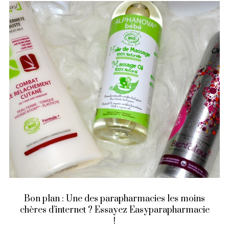
Bon plan : Une des parapharmacies les moins
chères d’internet ? Essayez Easyparapharmacie
!