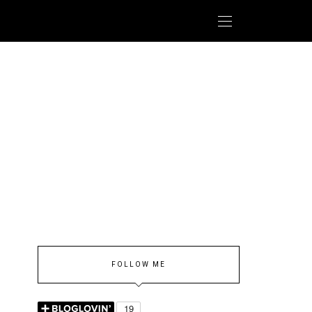
FOLLOW ME