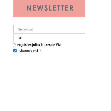
Je reçois les jolies lettres de Vivi
Abonnés vivi-b