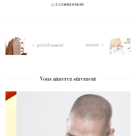
0 COMMENTAIRE
suivant
précédemment
Vous aimerez sûrement