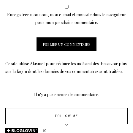
Enregistrer mon nom, mon e-mail et mon site dans le navigateur
pour mon prochain commentaire.
Ce site utilise Akismet pour réduire les indésirables.
En savoir plus
sur la façon dont les données de vos commentaires sont traitées
.
Il n'y a pas encore de commentaire.
FOLLOW ME