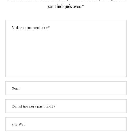
sont indiqués avec
*