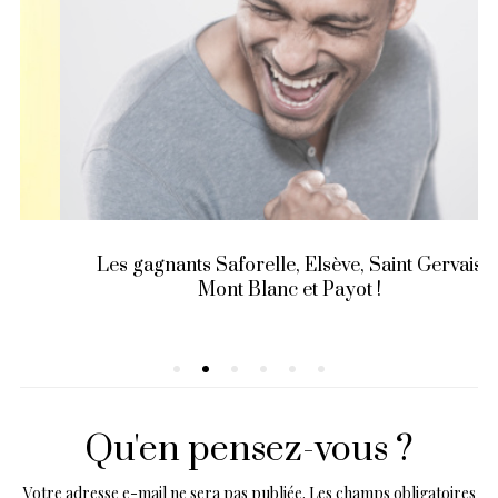
Les gagnants Saforelle, Elsève, Saint Gervais
Mont Blanc et Payot !
Qu'en pensez-vous ?
Votre adresse e-mail ne sera pas publiée.
Les champs obligatoires