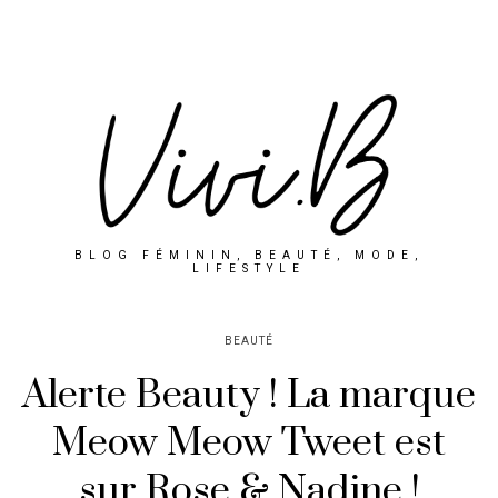
BLOG FÉMININ, BEAUTÉ, MODE,
LIFESTYLE
BEAUTÉ
Alerte Beauty ! La marque
Meow Meow Tweet est
sur Rose & Nadine !