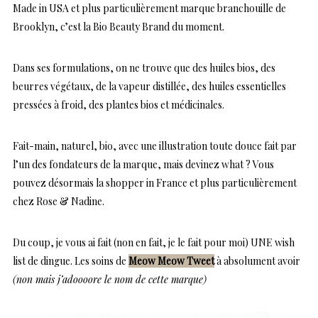
Made in USA et plus particulièrement marque branchouille de
Brooklyn, c’est la Bio Beauty Brand du moment.
Dans ses formulations, on ne trouve que des huiles bios, des
beurres végétaux, de la vapeur distillée, des huiles essentielles
pressées à froid, des plantes bios et médicinales.
Fait-main, naturel, bio, avec une illustration toute douce fait par
l’un des fondateurs de la marque, mais devinez what ? Vous
pouvez désormais la shopper in France et plus particulièrement
chez Rose & Nadine.
Du coup, je vous ai fait (non en fait, je le fait pour moi) UNE wish
list de dingue. Les soins de
Meow Meow Tweet
à absolument avoir
(non mais j’adoooore le nom de cette marque)