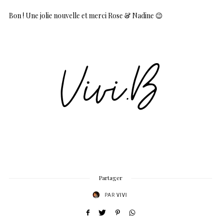
Bon ! Une jolie nouvelle et merci Rose & Nadine 😉
Partager
PAR
VIVI