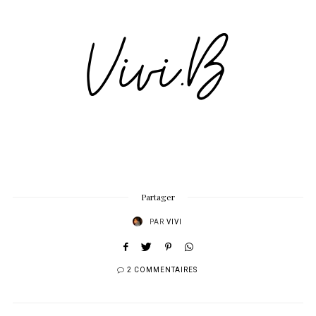
Partager
PAR
VIVI
2 COMMENTAIRES