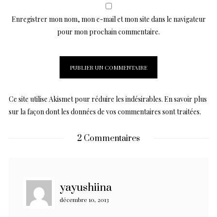
Enregistrer mon nom, mon e-mail et mon site dans le navigateur
pour mon prochain commentaire.
Ce site utilise Akismet pour réduire les indésirables.
En savoir plus
sur la façon dont les données de vos commentaires sont traitées
.
2 Commentaires
yayushiina
décembre 10, 2013