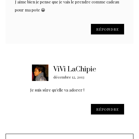
J aime bien je pense que je vais le prendre comme cadeau
pour ma pote 😀
RÉPONDRE
ViVi LaChipie
décembre 12, 2013
Je suis sûre qu’elle va adorer !
RÉPONDRE