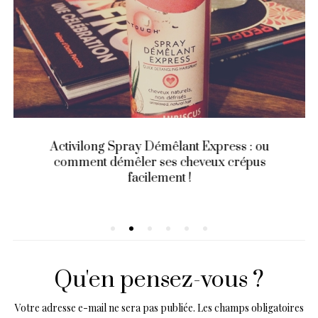
Activilong Spray Démêlant Express : ou
comment démêler ses cheveux crépus
facilement !
Qu'en pensez-vous ?
Votre adresse e-mail ne sera pas publiée.
Les champs obligatoires