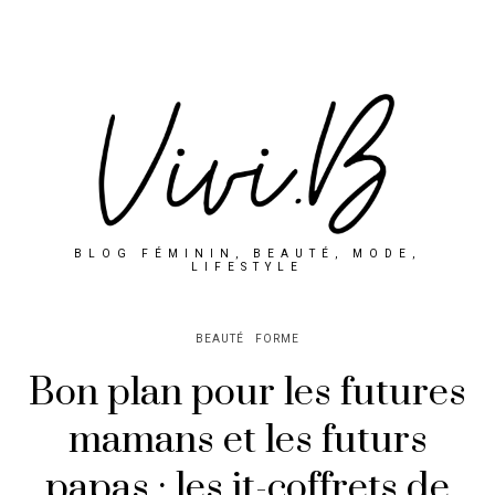
BLOG FÉMININ, BEAUTÉ, MODE,
LIFESTYLE
BEAUTÉ
FORME
Bon plan pour les futures
mamans et les futurs
papas : les it-coffrets de