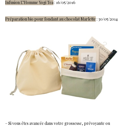
Infusion L’Homme Yogi Tea
: 16/05/2016
Préparation bio pour fondant au chocolat Marlette
: 30/05/2014
– Si vous êtes avancée dans votre grossesse, prévoyante ou