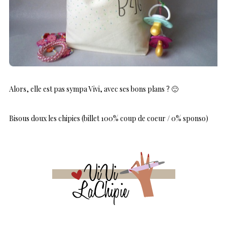
Alors, elle est pas sympa Vivi, avec ses bons plans ? 🙂
Bisous doux les chipies (billet 100% coup de coeur / 0% sponso)