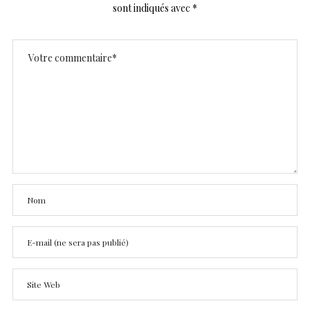
sont indiqués avec
*