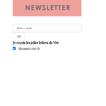
Je reçois les jolies lettres de Vivi
Abonnés vivi-b