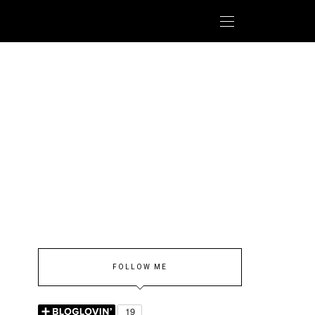
FOLLOW ME