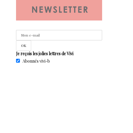
Je reçois les jolies lettres de Vivi
Abonnés vivi-b