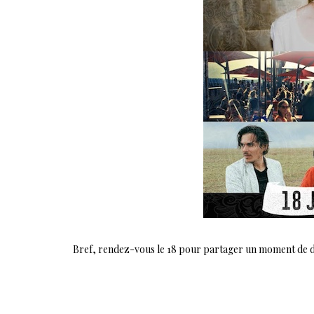
Bref, rendez-vous le 18 pour partager un moment de 