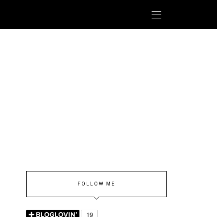
FOLLOW ME