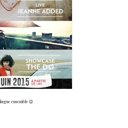
dingue ensemble 😉