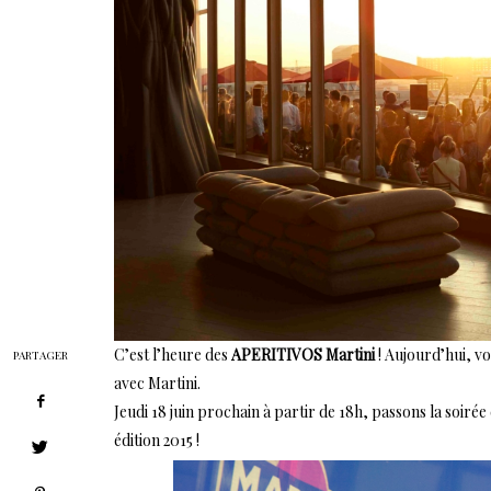
C’est l’heure des
APERITIVOS Martini
! Aujourd’hui, vo
PARTAGER
avec Martini.
Jeudi 18 juin prochain à partir de 18h, passons la soirée
édition 2015 !