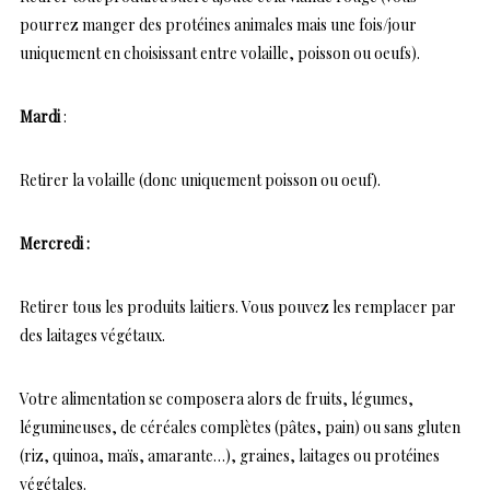
pourrez manger des protéines animales mais une fois/jour
uniquement en choisissant entre volaille, poisson ou oeufs).
Mardi
:
Retirer la volaille (donc uniquement poisson ou oeuf).
Mercredi :
Retirer tous les produits laitiers. Vous pouvez les remplacer par
des laitages végétaux.
Votre alimentation se composera alors de fruits, légumes,
légumineuses, de céréales complètes (pâtes, pain) ou sans gluten
(riz, quinoa, maïs, amarante…), graines, laitages ou protéines
végétales.