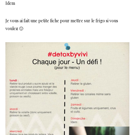
Idem
Je vous ai fait une petite fiche pour mettre sur le frigo si vous
voulez 🙂