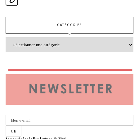
CATÉGORIES