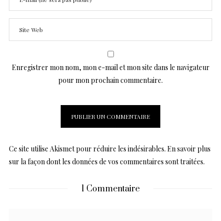
Enregistrer mon nom, mon e-mail et mon site dans le navigateur
pour mon prochain commentaire.
Ce site utilise Akismet pour réduire les indésirables.
En savoir plus
sur la façon dont les données de vos commentaires sont traitées
.
1 Commentaire