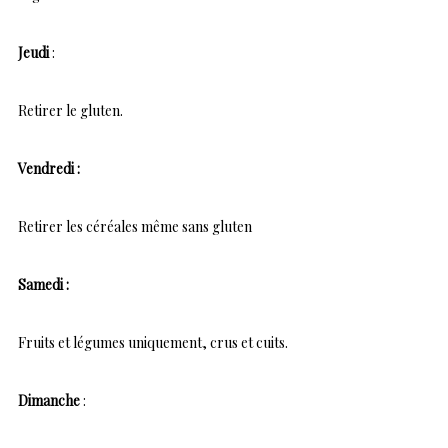
Jeudi
:
Retirer le gluten.
Vendredi :
Retirer les céréales même sans gluten
Samedi :
Fruits et légumes uniquement, crus et cuits.
Dimanche
: