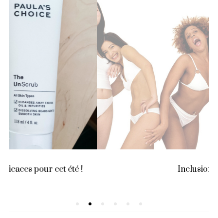
Inclusion !