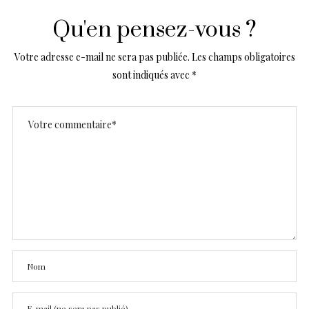
Qu'en pensez-vous ?
Votre adresse e-mail ne sera pas publiée.
Les champs obligatoires
sont indiqués avec
*