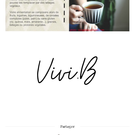
Partager