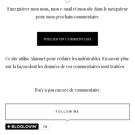
Enregistrer mon nom, mon e-mail et mon site dans le navigateur
pour mon prochain commentaire.
Ce site utilise Akismet pour réduire les indésirables.
En savoir plus
sur la façon dont les données de vos commentaires sont traitées
.
Il n'y a pas encore de commentaire.
FOLLOW ME