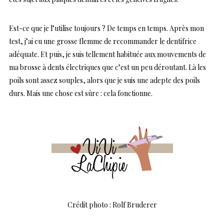
Est-ce que je l’utilise toujours ? De temps en temps. Après mon
test, j’ai eu une grosse flemme de recommander le dentifrice
adéquate. Et puis, je suis tellement habituée aux mouvements de
ma brosse à dents électriques que c’est un peu déroutant. Là les
poils sont assez souples, alors que je suis une adepte des poils
durs. Mais une chose est sûre : cela fonctionne.
Crédit photo : Rolf Bruderer