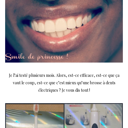
Je l’ai testé plusieurs mois. Alors, est-ce efficace, est-ce que ça
vaut le coup, est-ce que c’est mieux qu’une brosse à dents
électriques ? Je vous dis tout !