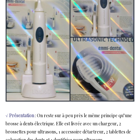
√ Présentation
: On reste sur à peu près le même principe qu’une
brosse à dents électrique. Elle est livrée avec un chargeur, 2
brossettes pour ultrasons, 1 accessoire détartreur, 2 tablettes de
coloration des dents et 1 dentifrice pour ultrasons.