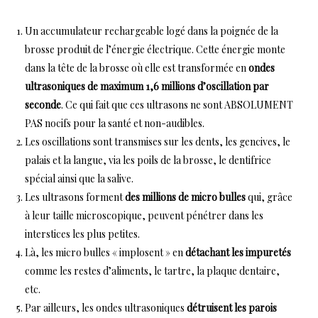
Un accumulateur rechargeable logé dans la poignée de la
brosse produit de l’énergie électrique. Cette énergie monte
dans la tête de la brosse où elle est transformée en
ondes
ultrasoniques de maximum 1,6 millions d’oscillation par
seconde
. Ce qui fait que ces ultrasons ne sont ABSOLUMENT
PAS nocifs pour la santé et non-audibles.
Les oscillations sont transmises sur les dents, les gencives, le
palais et la langue, via les poils de la brosse, le dentifrice
spécial ainsi que la salive.
Les ultrasons forment
des millions de micro bulles
qui, grâce
à leur taille microscopique, peuvent pénétrer dans les
interstices les plus petites.
Là, les micro bulles « implosent » en
détachant les impuretés
comme les restes d’aliments, le tartre, la plaque dentaire,
etc.
Par ailleurs, les ondes ultrasoniques
détruisent les parois