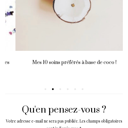
Mes 10 soins préférés à base de coco !
Qu'en pensez-vous ?
Votre adresse e-mail ne sera pas publiée.
Les champs obligatoires