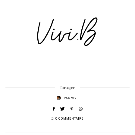
Partager
PAR
VIVI
0 COMMENTAIRE