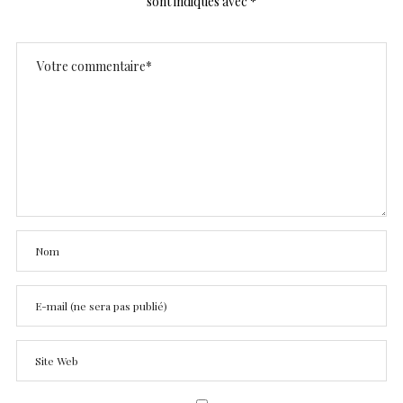
sont indiqués avec
*