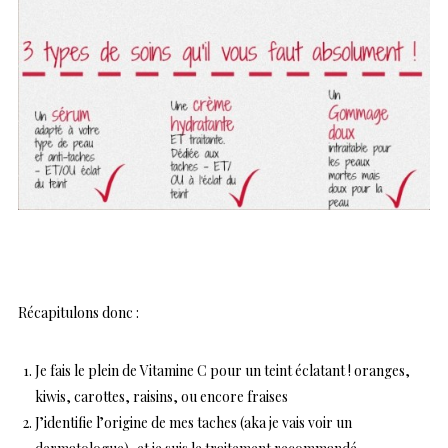
Récapitulons donc :
Je fais le plein de Vitamine C pour un teint éclatant ! oranges,
kiwis, carottes, raisins, ou encore fraises
J’identifie l’origine de mes taches (aka je vais voir un