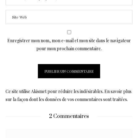
Enregistrer mon nom, mon e-mail et mon site dans le navigateur
pour mon prochain commentaire.
Ce site utilise Akismet pour réduire les indésirables.
En savoir plus
sur la façon dont les données de vos commentaires sont traitées
.
2 Commentaires