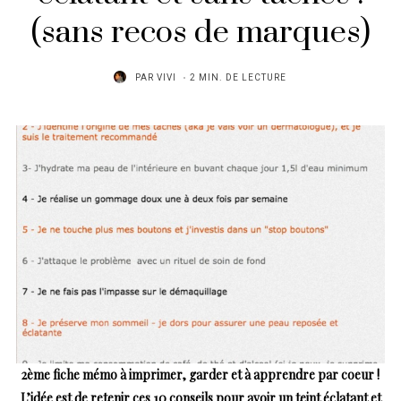
(sans recos de marques)
PAR
VIVI
2 MIN. DE LECTURE
2ème fiche mémo à imprimer, garder et à apprendre par coeur !
L’idée est de retenir ces 10 conseils pour avoir un teint éclatant et