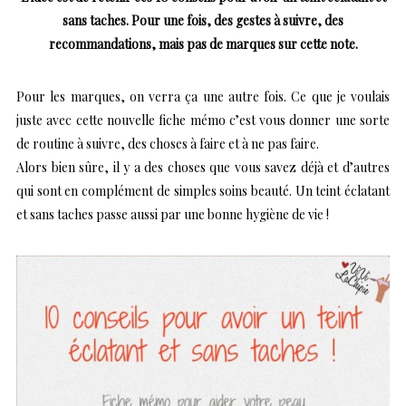
sans taches. Pour une fois, des gestes à suivre, des
recommandations, mais pas de marques sur cette note.
Pour les marques, on verra ça une autre fois. Ce que je voulais
juste avec cette nouvelle fiche mémo c’est vous donner une sorte
de routine à suivre, des choses à faire et à ne pas faire.
Alors bien sûre, il y a des choses que vous savez déjà et d’autres
qui sont en complément de simples soins beauté. Un teint éclatant
et sans taches passe aussi par une bonne hygiène de vie !