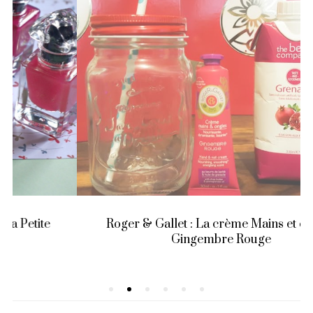
Roger & Gallet : La crème Mains et ongles
Gingembre Rouge