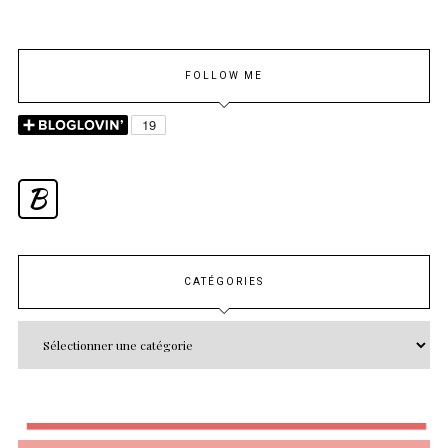
FOLLOW ME
B
CATÉGORIES