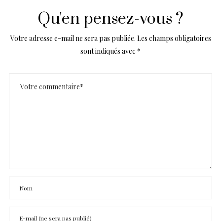
Qu'en pensez-vous ?
Votre adresse e-mail ne sera pas publiée.
Les champs obligatoires
sont indiqués avec
*