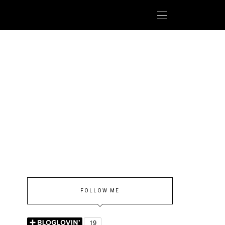
FOLLOW ME