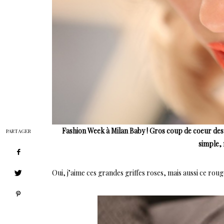
Fashion Week à Milan Baby ! Gros coup de coeur des
PARTAGER
simple, 
Oui, j’aime ces grandes griffes roses, mais aussi ce rouge à