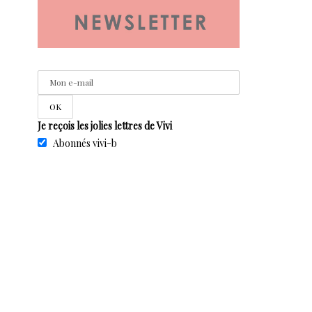
Je reçois les jolies lettres de Vivi
Abonnés vivi-b