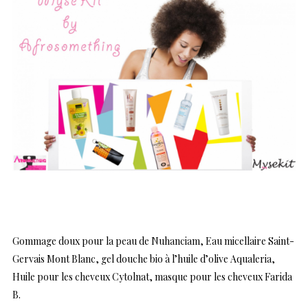
Gommage doux pour la peau de Nuhanciam, Eau micellaire Saint-
Gervais Mont Blanc, gel douche bio à l’huile d’olive Aqualeria,
Huile pour les cheveux Cytolnat, masque pour les cheveux Farida
B.