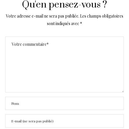
Qu'en pensez-vous ?
Votre adresse e-mail ne sera pas publiée.
Les champs obligatoires
sont indiqués avec
*