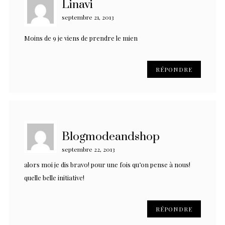
Linavi
septembre 21, 2013
Moins de 9 je viens de prendre le mien
RÉPONDRE
Blogmodeandshop
septembre 22, 2013
alors moi je dis bravo! pour une fois qu’on pense à nous!
quelle belle initiative!
RÉPONDRE