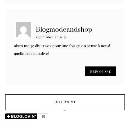
Blogmodeandshop
septembre 22, 2013
alors moi je dis bravo! pour une fois qu’on pense à nous!
quelle belle initiative!
RÉPONDRE
FOLLOW ME