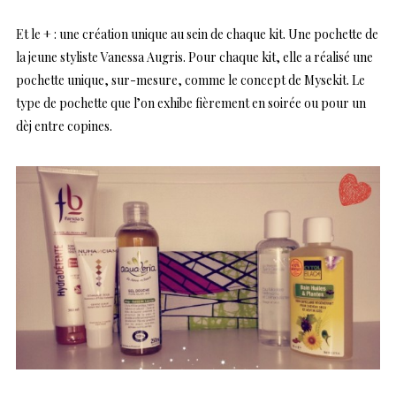
Et le + : une création unique au sein de chaque kit. Une pochette de
la jeune styliste Vanessa Augris. Pour chaque kit, elle a réalisé une
pochette unique, sur-mesure, comme le concept de Mysekit. Le
type de pochette que l’on exhibe fièrement en soirée ou pour un
dèj entre copines.