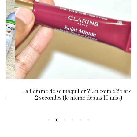
La flemme de se maquiller ? Un coup d’éclat en
2 secondes (le même depuis 10 ans !)