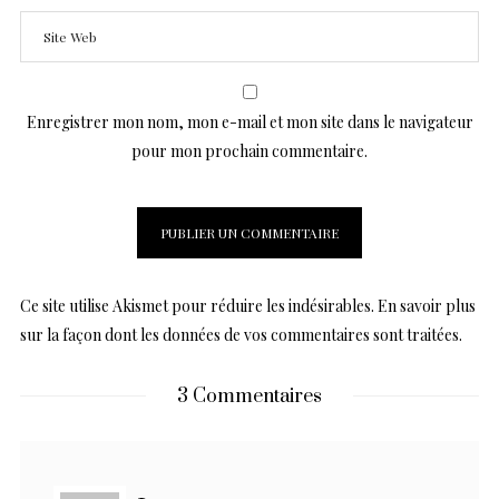
Enregistrer mon nom, mon e-mail et mon site dans le navigateur
pour mon prochain commentaire.
Ce site utilise Akismet pour réduire les indésirables.
En savoir plus
sur la façon dont les données de vos commentaires sont traitées
.
3 Commentaires