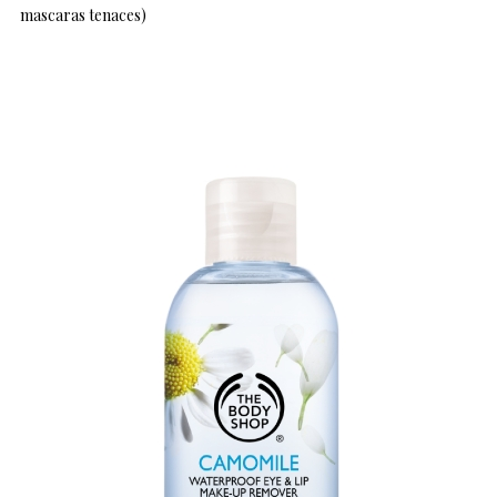
mascaras tenaces)