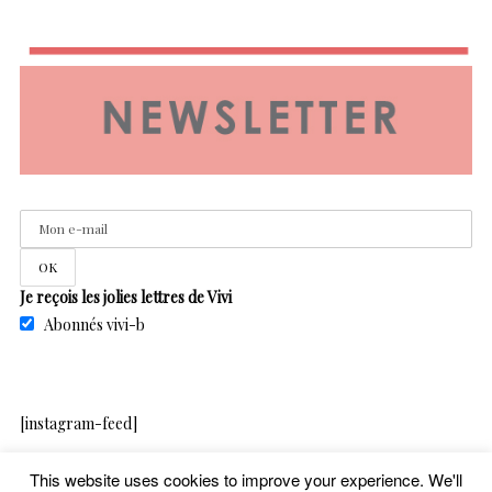
Je reçois les jolies lettres de Vivi
Abonnés vivi-b
[instagram-feed]
This website uses cookies to improve your experience. We'll