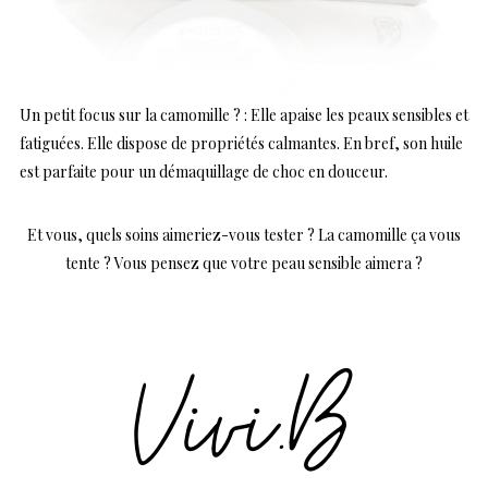
Un petit focus sur la camomille ? : Elle apaise les peaux sensibles et
fatiguées. Elle dispose de propriétés calmantes. En bref, son huile
est parfaite pour un démaquillage de choc en douceur.
Et vous, quels soins aimeriez-vous tester ? La camomille ça vous
tente ? Vous pensez que votre peau sensible aimera ?