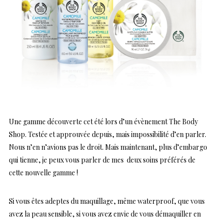
Une gamme découverte cet été lors d’un évènement The Body
Shop. Testée et approuvée depuis, mais impossibilité d’en parler.
Nous n’en n’avions pas le droit. Mais maintenant, plus d’embargo
qui tienne, je peux vous parler de mes deux soins préférés de
cette nouvelle gamme !
Si vous êtes adeptes du maquillage, même waterproof, que vous
avez la peau sensible, si vous avez envie de vous démaquiller en