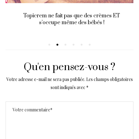
Topicrem ne fait pas que des crèmes ET
s’occupe même des bébés !
Qu'en pensez-vous ?
Votre adresse e-mail ne sera pas publiée.
Les champs obligatoires
sont indiqués avec
*