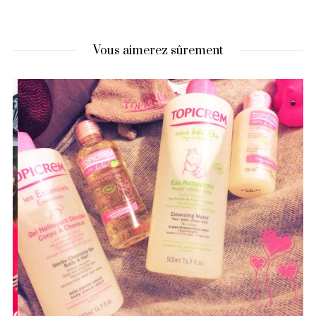
Vous aimerez sûrement