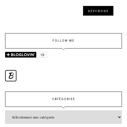
RÉPONDRE
FOLLOW ME
B
CATÉGORIES