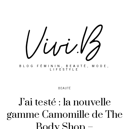
BLOG FÉMININ, BEAUTÉ, MODE,
LIFESTYLE
BEAUTÉ
J’ai testé : la nouvelle
gamme Camomille de The
Body Shop –