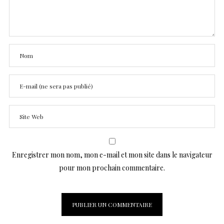
Enregistrer mon nom, mon e-mail et mon site dans le navigateur
pour mon prochain commentaire.