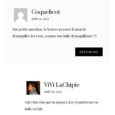
Coquelicot
août 21, 2013
Une petite question : le beurre permet-il aussi de
démaquiller les yeux, comme une huile démaquillante ??
RÉPONDRE
ViVi LaChipie
août 26, 2013
Oui ! Une fois que tu masses, il se transforme en
huile en fait.