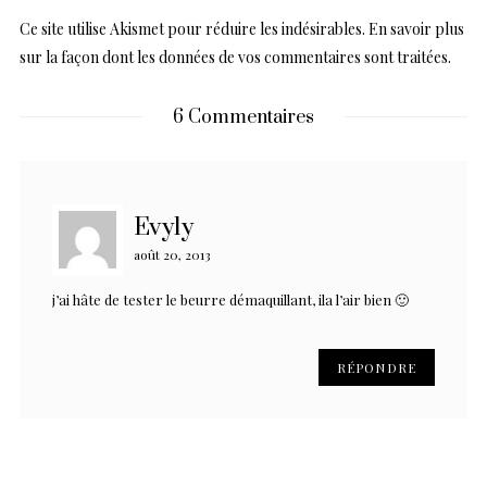
Ce site utilise Akismet pour réduire les indésirables.
En savoir plus
sur la façon dont les données de vos commentaires sont traitées
.
6 Commentaires
Evyly
août 20, 2013
j’ai hâte de tester le beurre démaquillant, ila l’air bien 🙂
RÉPONDRE